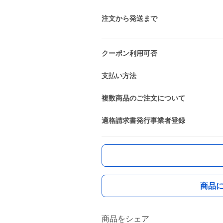
注文から発送まで
クーポン利用可否
支払い方法
複数商品のご注文について
適格請求書発行事業者登録
商品
商品をシェア