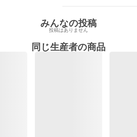
みんなの投稿
投稿はありません
同じ生産者の商品