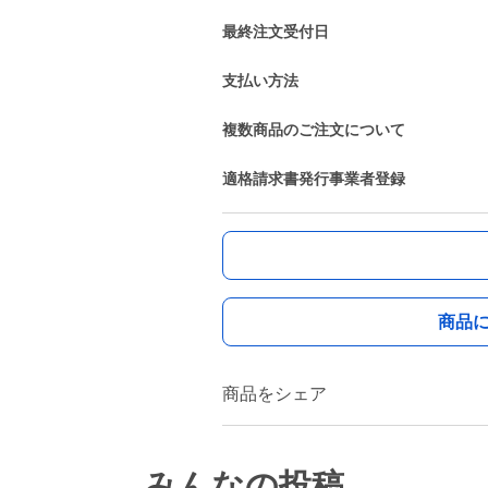
最終注文受付日
支払い方法
複数商品のご注文について
適格請求書発行事業者登録
商品
商品をシェア
みんなの投稿