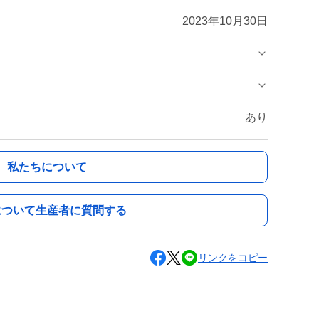
2023年10月30日
あり
私たちについて
について生産者に質問する
リンクをコピー