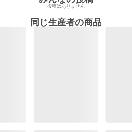
投稿はありません
同じ生産者の商品