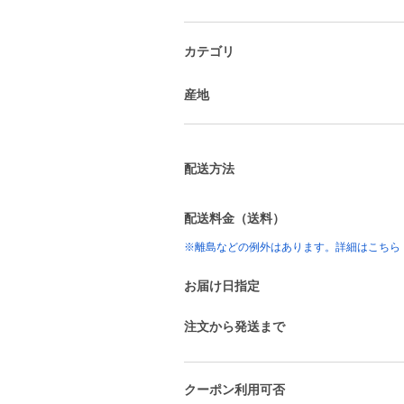
カテゴリ
産地
配送方法
配送料金（送料）
※離島などの例外はあります。詳細はこちら
お届け日指定
注文から発送まで
クーポン利用可否