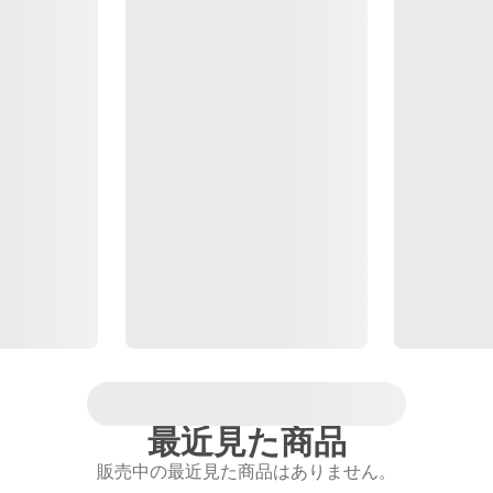
最近見た商品
販売中の最近見た商品はありません。