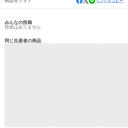
商品をシェア
リンクをコピー
みんなの投稿
投稿はありません
同じ生産者の商品