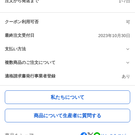
注文から発送まで
1~7日
クーポン利用可否
可
最終注文受付日
2023年10月30日
支払い方法
複数商品のご注文について
適格請求書発行事業者登録
あり
私たちについて
商品について生産者に質問する