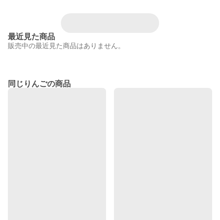
最近見た商品
販売中の最近見た商品はありません。
同じりんごの商品