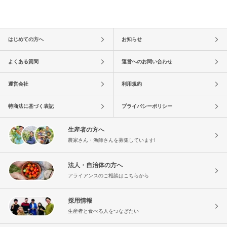
はじめての方へ
お知らせ
よくある質問
運営へのお問い合わせ
運営会社
利用規約
特商法に基づく表記
プライバシーポリシー
生産者の方へ
農家さん・漁師さんを募集しています!
法人・自治体の方へ
アライアンスのご相談はこちらから
採用情報
生産者と食べる人をつなぎたい