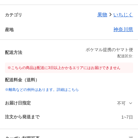
果物
いちじく
カテゴリ
神奈川県
産地
ポケマル提携のヤマト便
配送方法
配送区分:
※こちらの商品は配送に3日以上かかるエリアにはお届けできません
配送料金（送料）
※離島などの例外はあります。詳細はこちら
お届け日指定
不可
注文から発送まで
1~7日