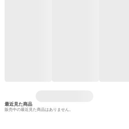
最近見た商品
販売中の最近見た商品はありません。