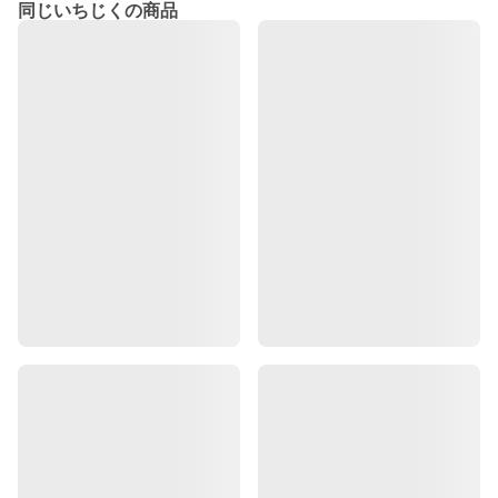
同じいちじくの商品