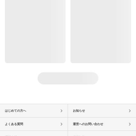
はじめての方へ
お知らせ
よくある質問
運営へのお問い合わせ