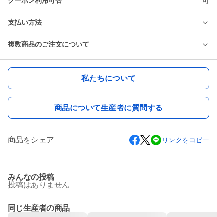
クーポン利用可否
可
支払い方法
複数商品のご注文について
私たちについて
商品について生産者に質問する
商品をシェア
リンクをコピー
みんなの投稿
投稿はありません
同じ生産者の商品