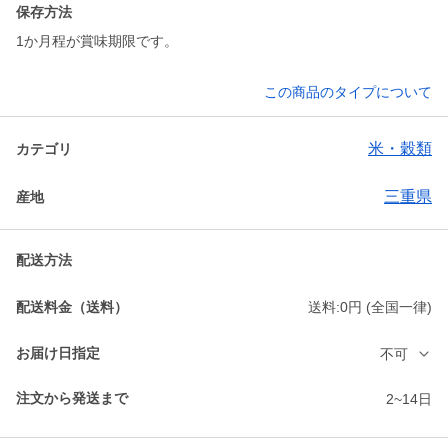
保存方法
1か月程が賞味期限です。
この商品のタイプについて
米・穀類
カテゴリ
三重県
産地
配送方法
配送料金（送料）
送料:0円 (全国一律)
お届け日指定
不可
注文から発送まで
2~14日