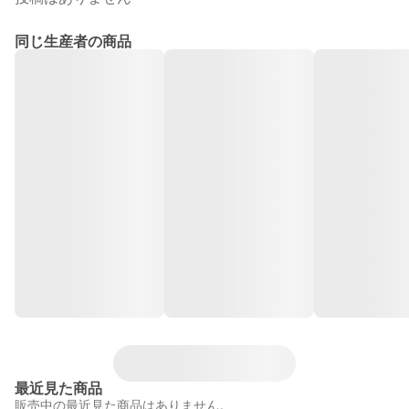
同じ生産者の商品
最近見た商品
販売中の最近見た商品はありません。