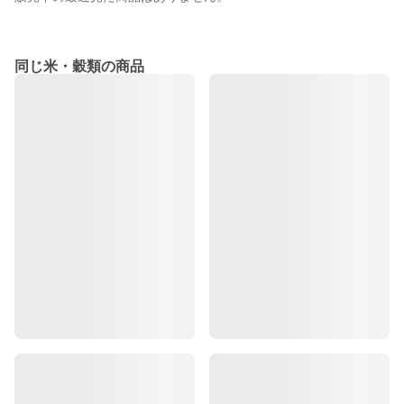
同じ米・穀類の商品