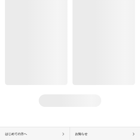
はじめての方へ
お知らせ