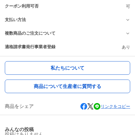
クーポン利用可否
可
支払い方法
複数商品のご注文について
適格請求書発行事業者登録
あり
私たちについて
商品について生産者に質問する
商品をシェア
リンクをコピー
みんなの投稿
投稿はありません