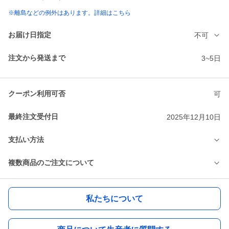
※離島などの例外はあります。詳細はこちら
お届け日指定
不可
注文から発送まで
3~5日
クーポン利用可否
可
最終注文受付日
2025年12月10日
支払い方法
複数商品のご注文について
私たちについて