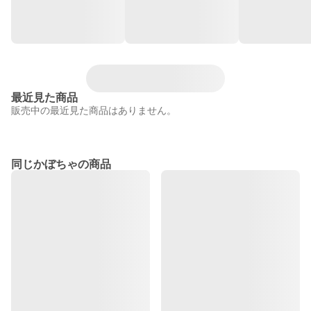
最近見た商品
販売中の最近見た商品はありません。
同じかぼちゃの商品