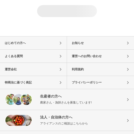
はじめての方へ
お知らせ
よくある質問
運営へのお問い合わせ
運営会社
利用規約
特商法に基づく表記
プライバシーポリシー
生産者の方へ
農家さん・漁師さんを募集しています!
法人・自治体の方へ
アライアンスのご相談はこちらから