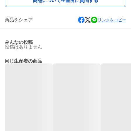
商品について生産者に質問する
商品をシェア
リンクをコピー
みんなの投稿
投稿はありません
同じ生産者の商品