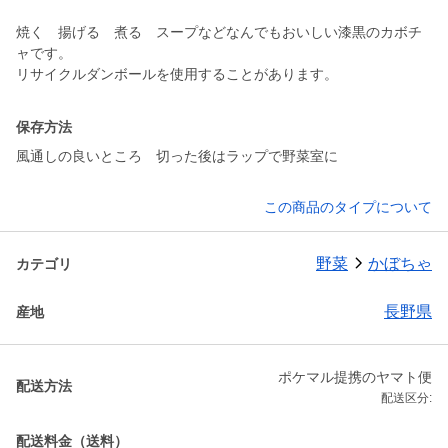
焼く 揚げる 煮る スープなどなんでもおいしい漆黒のカボチ
ャです。
リサイクルダンボールを使用することがあります。
保存方法
風通しの良いところ 切った後はラップで野菜室に
この商品のタイプについて
野菜
かぼちゃ
カテゴリ
長野県
産地
ポケマル提携のヤマト便
配送方法
配送区分:
配送料金（送料）