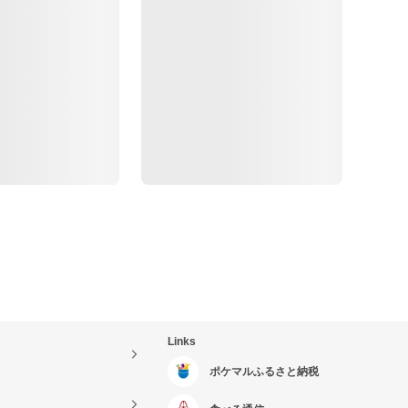
Links
ポケマルふるさと納税