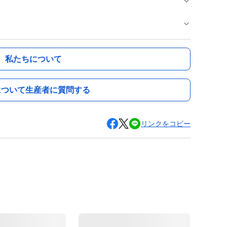
私たちについて
について生産者に質問する
リンクをコピー