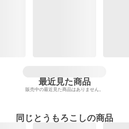
最近見た商品
販売中の最近見た商品はありません。
同じとうもろこしの商品