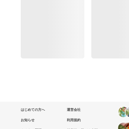
はじめての方へ
運営会社
お知らせ
利用規約