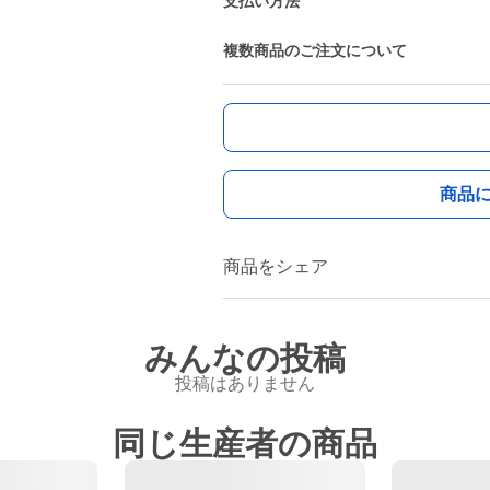
支払い方法
複数商品のご注文について
商品
商品をシェア
みんなの投稿
投稿はありません
同じ生産者の商品