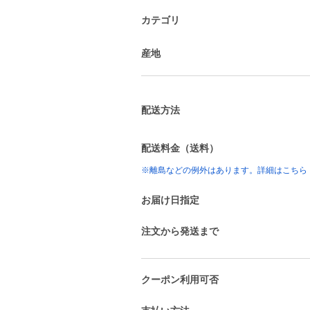
カテゴリ
産地
配送方法
配送料金（送料）
※離島などの例外はあります。詳細はこちら
お届け日指定
注文から発送まで
クーポン利用可否