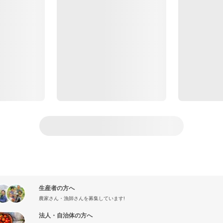
生産者の方へ
農家さん・漁師さんを募集しています!
法人・自治体の方へ