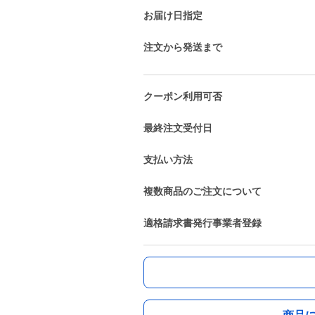
お届け日指定
注文から発送まで
クーポン利用可否
最終注文受付日
支払い方法
複数商品のご注文について
適格請求書発行事業者登録