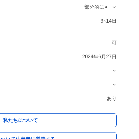
部分的に可
3~14日
可
2024年6月27日
あり
私たちについて