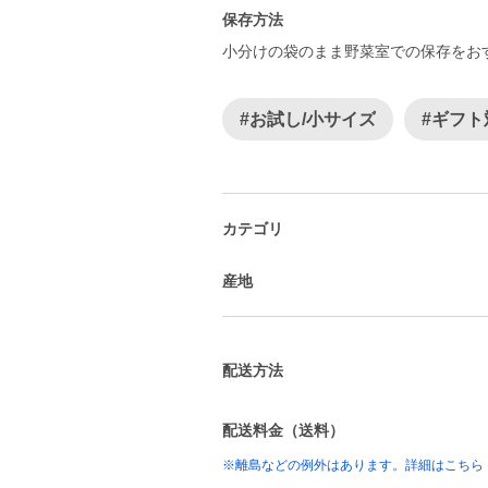
保存方法
小分けの袋のまま野菜室での保存をお
#お試し/小サイズ
#ギフト
カテゴリ
産地
配送方法
配送料金（送料）
※離島などの例外はあります。詳細はこちら