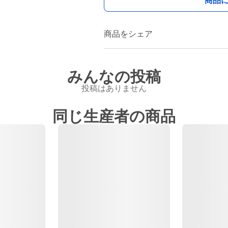
商品
商品をシェア
みんなの投稿
投稿はありません
同じ生産者の商品