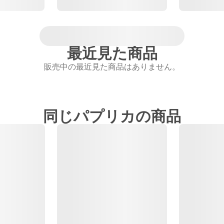
最近見た商品
販売中の最近見た商品はありません。
同じパプリカの商品