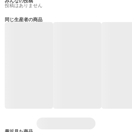
みんなの投稿
投稿はありません
同じ生産者の商品
最近見た商品