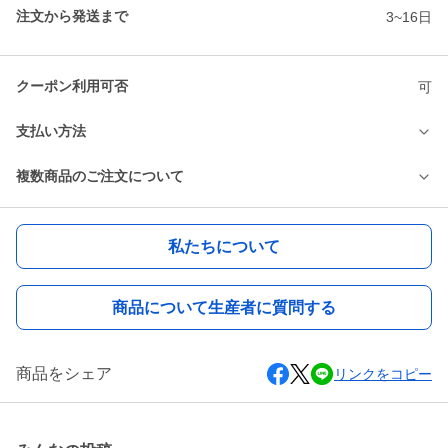
注文から発送まで
3~16日
クーポン利用可否
可
支払い方法
複数商品のご注文について
私たちについて
商品について生産者に質問する
商品をシェア
リンクをコピー