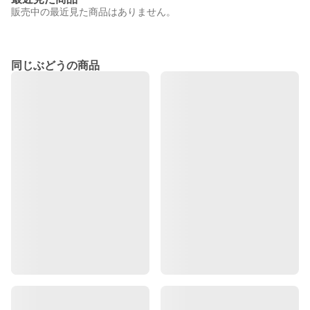
販売中の最近見た商品はありません。
同じぶどうの商品