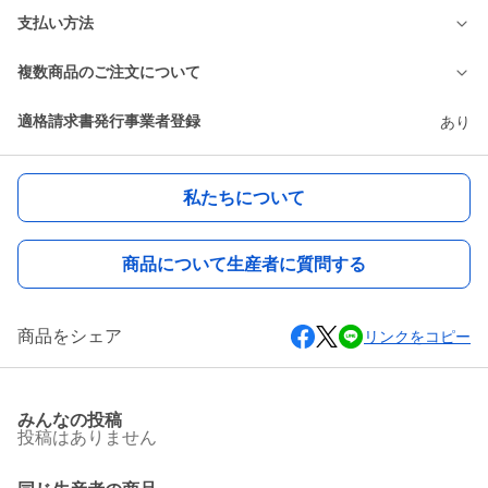
支払い方法
複数商品のご注文について
適格請求書発行事業者登録
あり
私たちについて
商品について生産者に質問する
商品をシェア
リンクをコピー
みんなの投稿
投稿はありません