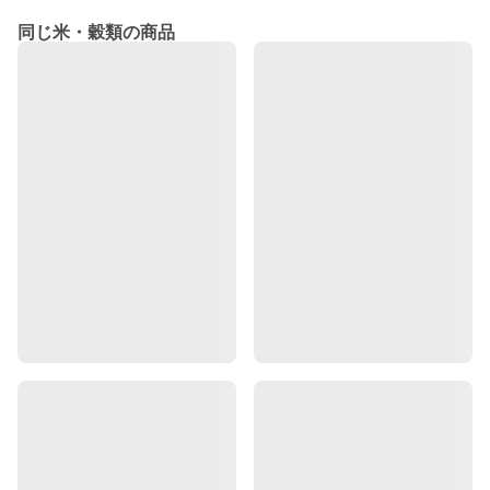
同じ米・穀類の商品