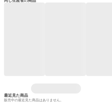
同じ生産者の商品
最近見た商品
販売中の最近見た商品はありません。