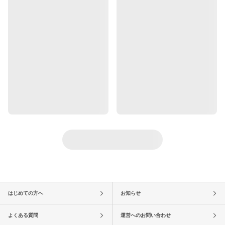
はじめての方へ
お知らせ
よくある質問
運営へのお問い合わせ