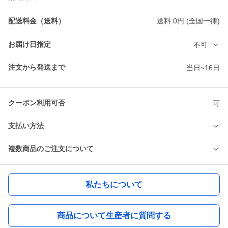
配送料金（送料）
送料:0円 (全国一律)
お届け日指定
不可
注文から発送まで
当日~16日
クーポン利用可否
可
支払い方法
複数商品のご注文について
私たちについて
商品について生産者に質問する