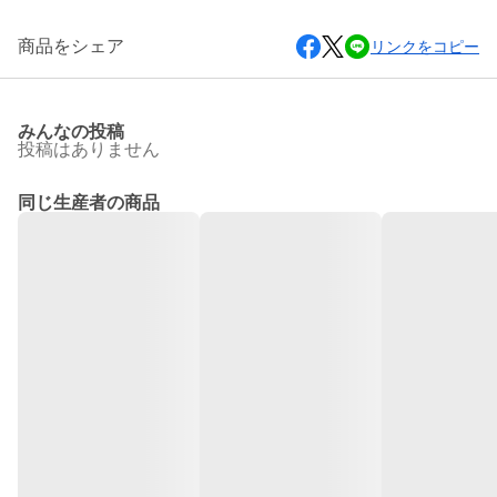
商品をシェア
リンクをコピー
みんなの投稿
投稿はありません
同じ生産者の商品