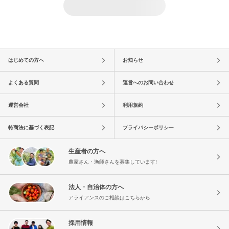
はじめての方へ
お知らせ
よくある質問
運営へのお問い合わせ
運営会社
利用規約
特商法に基づく表記
プライバシーポリシー
生産者の方へ
農家さん・漁師さんを募集しています!
法人・自治体の方へ
アライアンスのご相談はこちらから
採用情報