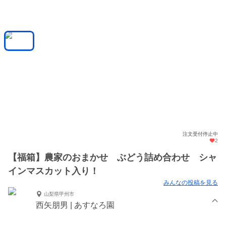
注文受付停止中
2
【福箱】農家のおまかせ ぶどう詰め合わせ シャ
インマスカット入り！
みんなの投稿を見る
山梨県甲州市
西矢朋男 | あすなろ園