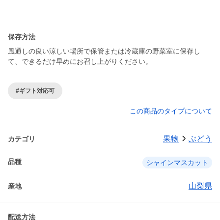
保存方法
風通しの良い涼しい場所で保管または冷蔵庫の野菜室に保存し
て、できるだけ早めにお召し上がりください。
#ギフト対応可
この商品のタイプについて
果物
ぶどう
カテゴリ
品種
シャインマスカット
山梨県
産地
配送方法