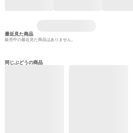
最近見た商品
販売中の最近見た商品はありません。
同じぶどうの商品