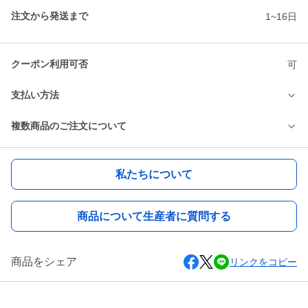
注文から発送まで
1~16日
クーポン利用可否
可
支払い方法
複数商品のご注文について
私たちについて
商品について生産者に質問する
商品をシェア
リンクをコピー