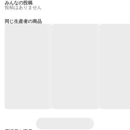
みんなの投稿
投稿はありません
同じ生産者の商品