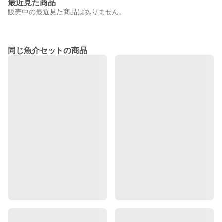
最近見た商品
販売中の最近見た商品はありません。
同じ魚介セットの商品