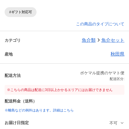
#ギフト対応可
この商品のタイプについて
魚介類
魚介セット
カテゴリ
秋田県
産地
ポケマル提携のヤマト便
配送方法
配送区分:
※こちらの商品は配送に3日以上かかるエリアにはお届けできません
配送料金（送料）
※離島などの例外はあります。詳細はこちら
お届け日指定
不可