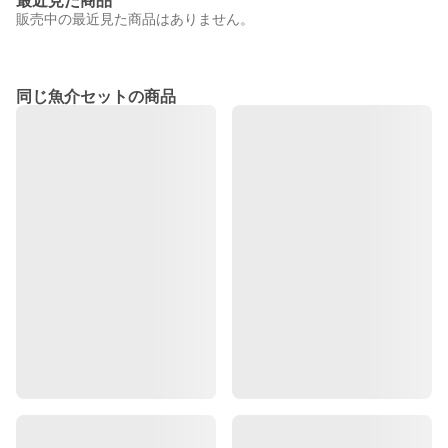
最近見た商品
販売中の最近見た商品はありません。
同じ魚介セットの商品