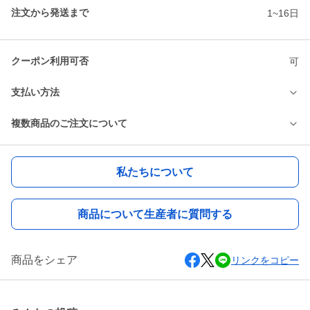
注文から発送まで
1~16日
クーポン利用可否
可
支払い方法
複数商品のご注文について
私たちについて
商品について生産者に質問する
商品をシェア
リンクをコピー