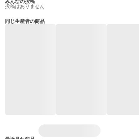
みんなの投稿
投稿はありません
同じ生産者の商品