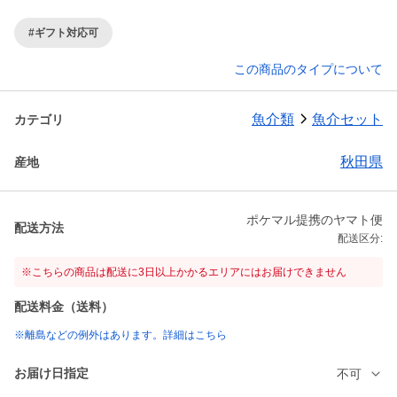
#ギフト対応可
この商品のタイプについて
魚介類
魚介セット
カテゴリ
秋田県
産地
ポケマル提携のヤマト便
配送方法
配送区分:
※こちらの商品は配送に3日以上かかるエリアにはお届けできません
配送料金（送料）
※離島などの例外はあります。詳細はこちら
お届け日指定
不可