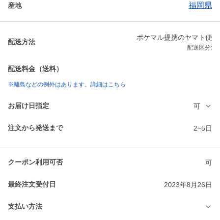
福岡県
産地
ポケマル提携のヤマト便
配送方法
配送区分:
配送料金（送料）
※離島などの例外はあります。詳細はこちら
お届け日指定
可
注文から発送まで
2~5日
クーポン利用可否
可
最終注文受付日
2023年8月26日
支払い方法