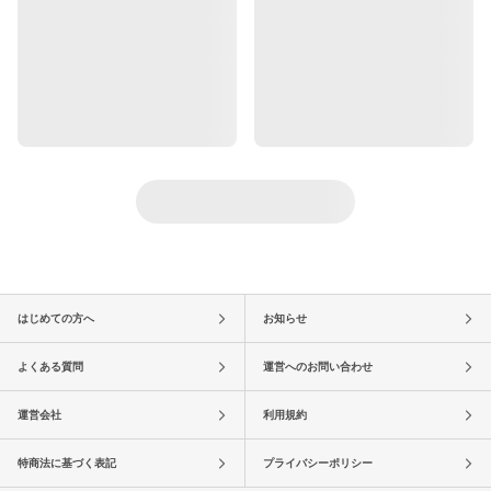
はじめての方へ
お知らせ
よくある質問
運営へのお問い合わせ
運営会社
利用規約
特商法に基づく表記
プライバシーポリシー