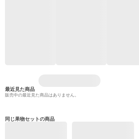
最近見た商品
販売中の最近見た商品はありません。
同じ果物セットの商品