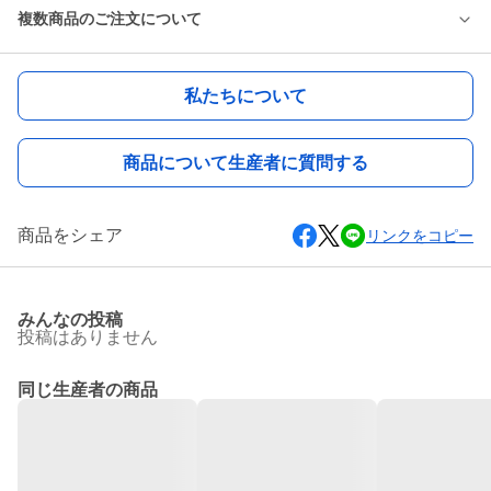
複数商品のご注文について
私たちについて
商品について生産者に質問する
商品をシェア
リンクをコピー
みんなの投稿
投稿はありません
同じ生産者の商品