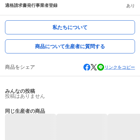
適格請求書発行事業者登録
あり
私たちについて
商品について生産者に質問する
商品をシェア
リンクをコピー
みんなの投稿
投稿はありません
同じ生産者の商品