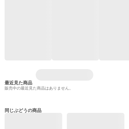
最近見た商品
販売中の最近見た商品はありません。
同じぶどうの商品