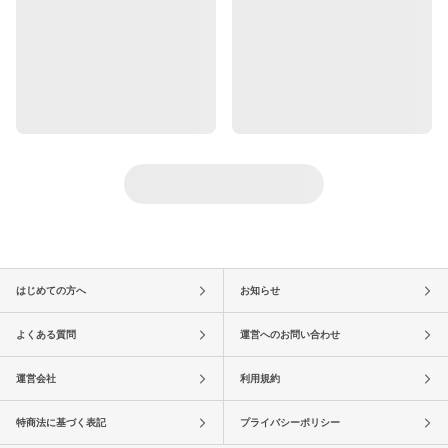
はじめての方へ
お知らせ
よくある質問
運営へのお問い合わせ
運営会社
利用規約
特商法に基づく表記
プライバシーポリシー