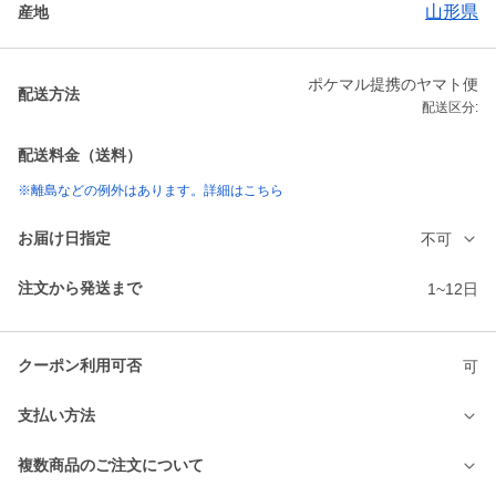
山形県
産地
ポケマル提携のヤマト便
配送方法
配送区分:
配送料金（送料）
※離島などの例外はあります。詳細はこちら
お届け日指定
不可
注文から発送まで
1~12日
クーポン利用可否
可
支払い方法
複数商品のご注文について