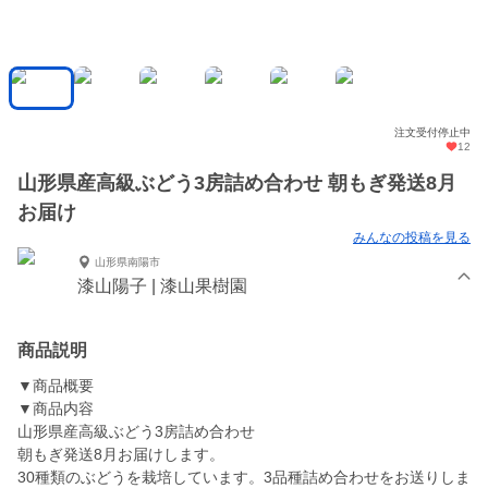
注文受付停止中
12
山形県産高級ぶどう3房詰め合わせ 朝もぎ発送8月
お届け
みんなの投稿を見る
山形県南陽市
漆山陽子 | 漆山果樹園
商品説明
▼商品概要
▼商品内容
山形県産高級ぶどう3房詰め合わせ
朝もぎ発送8月お届けします。
30種類のぶどうを栽培しています。3品種詰め合わせをお送りしま