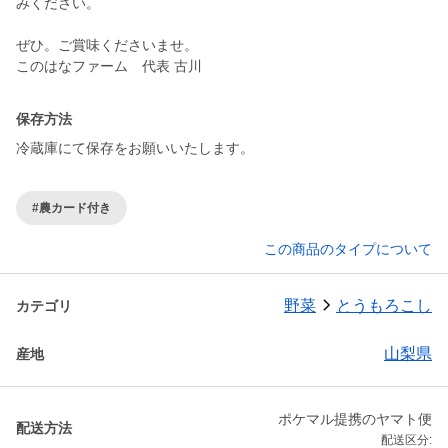
みください。
ぜひ。ご賞味くださいませ。
保存方法
冷蔵庫にて保存をお願いいたします。
#農カード付き
この商品のタイプについて
野菜
とうもろこし
カテゴリ
山梨県
産地
ポケマル提携のヤマト便
配送方法
配送区分: