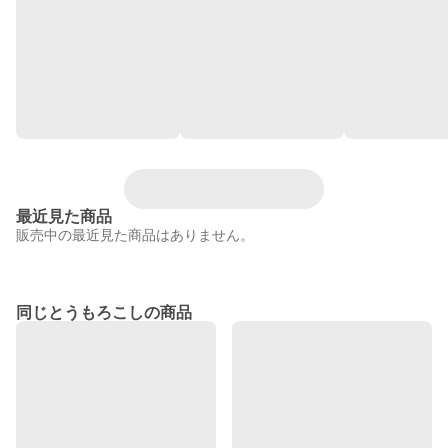
最近見た商品
販売中の最近見た商品はありません。
同じとうもろこしの商品