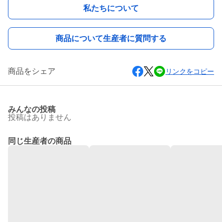
私たちについて
商品について生産者に質問する
商品をシェア
リンクをコピー
みんなの投稿
投稿はありません
同じ生産者の商品