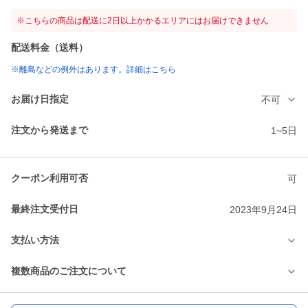
※こちらの商品は配送に2日以上かかるエリアにはお届けできません
配送料金（送料）
※離島などの例外はあります。詳細はこちら
お届け日指定
不可
注文から発送まで
1~5日
クーポン利用可否
可
最終注文受付日
2023年9月24日
支払い方法
複数商品のご注文について