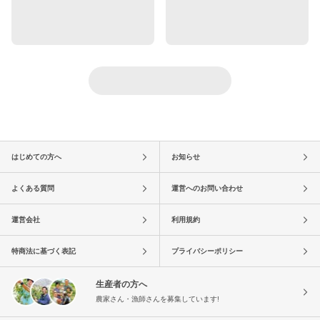
はじめての方へ
お知らせ
よくある質問
運営へのお問い合わせ
運営会社
利用規約
特商法に基づく表記
プライバシーポリシー
生産者の方へ
農家さん・漁師さんを募集しています!