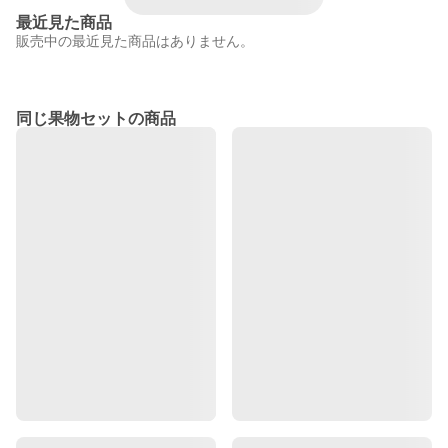
最近見た商品
販売中の最近見た商品はありません。
同じ果物セットの商品