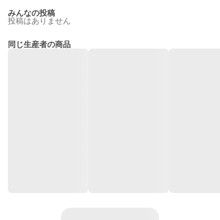
みんなの投稿
投稿はありません
同じ生産者の商品