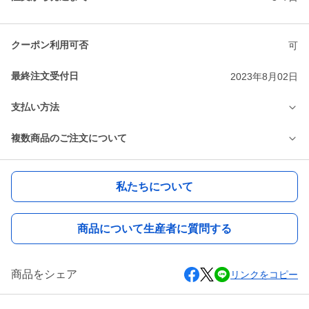
クーポン利用可否
可
最終注文受付日
2023年8月02日
支払い方法
複数商品のご注文について
私たちについて
商品について生産者に質問する
商品をシェア
リンクをコピー