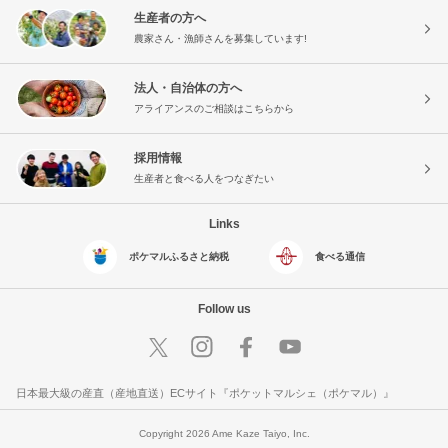
生産者の方へ
農家さん・漁師さんを募集しています!
法人・自治体の方へ
アライアンスのご相談はこちらから
採用情報
生産者と食べる人をつなぎたい
Links
ポケマルふるさと納税
食べる通信
Follow us
日本最大級の産直（産地直送）ECサイト『ポケットマルシェ（ポケマル）』
Copyright 2026 Ame Kaze Taiyo, Inc.