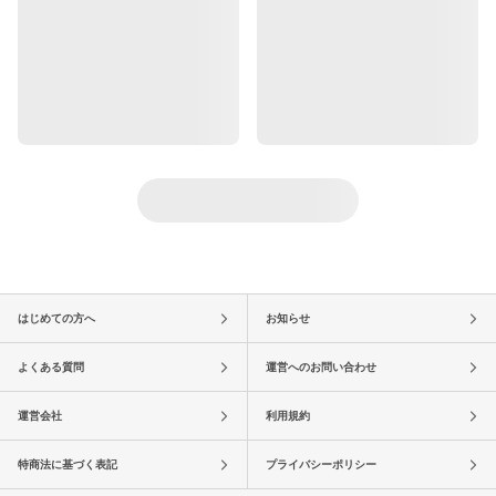
はじめての方へ
お知らせ
よくある質問
運営へのお問い合わせ
運営会社
利用規約
特商法に基づく表記
プライバシーポリシー