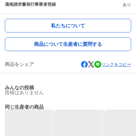
適格請求書発行事業者登録
あり
私たちについて
商品について生産者に質問する
商品をシェア
リンクをコピー
みんなの投稿
投稿はありません
同じ生産者の商品