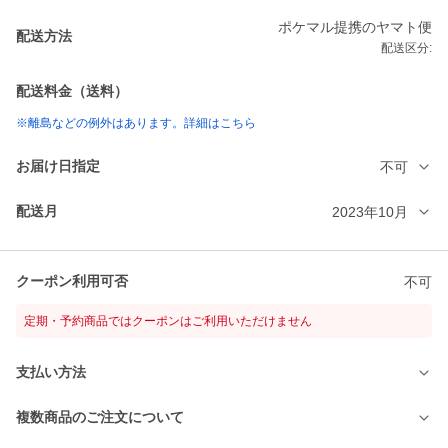
ポケマル提携のヤマト便
配送方法
配送区分:
配送料金（送料）
※離島などの例外はあります。詳細はこちら
お届け日指定
不可
配送月
2023年10月
クーポン利用可否
不可
定期・予約商品ではクーポンはご利用いただけません
支払い方法
複数商品のご注文について