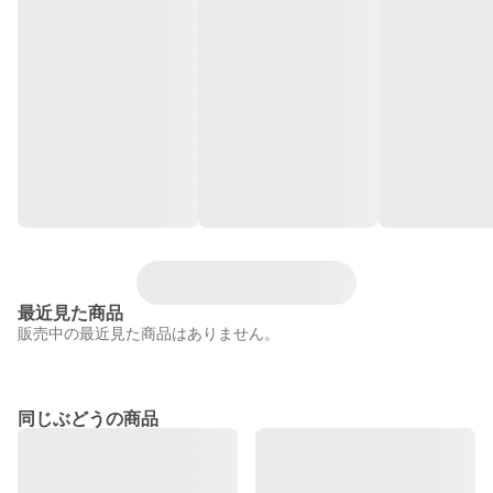
最近見た商品
販売中の最近見た商品はありません。
同じぶどうの商品