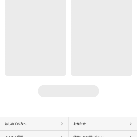
はじめての方へ
お知らせ