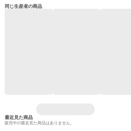
同じ生産者の商品
最近見た商品
販売中の最近見た商品はありません。