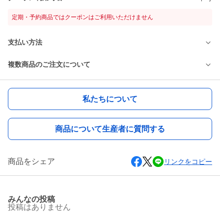
定期・予約商品ではクーポンはご利用いただけません
支払い方法
複数商品のご注文について
私たちについて
商品について生産者に質問する
商品をシェア
リンクをコピー
みんなの投稿
投稿はありません