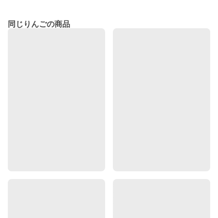
同じりんごの商品