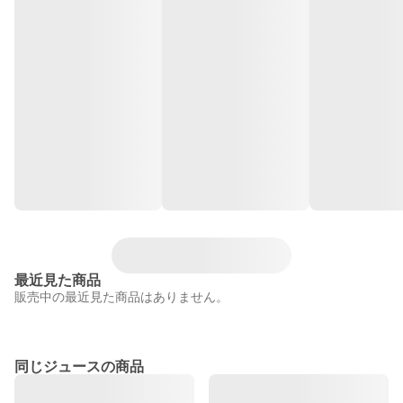
最近見た商品
販売中の最近見た商品はありません。
同じジュースの商品