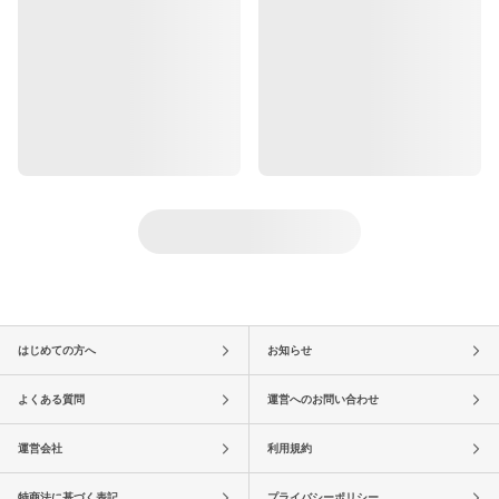
はじめての方へ
お知らせ
よくある質問
運営へのお問い合わせ
運営会社
利用規約
特商法に基づく表記
プライバシーポリシー