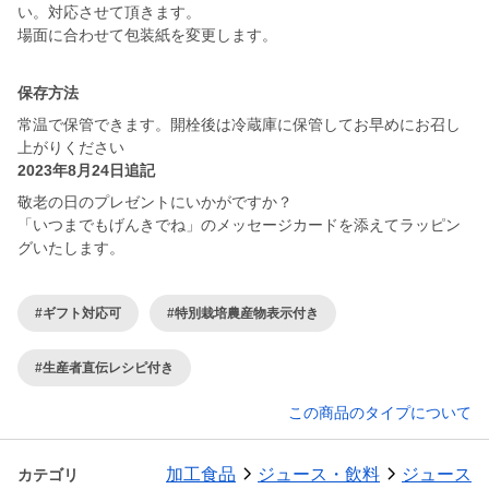
い。対応させて頂きます。
場面に合わせて包装紙を変更します。
保存方法
常温で保管できます。開栓後は冷蔵庫に保管してお早めにお召し
上がりください
2023年8月24日追記
敬老の日のプレゼントにいかがですか？
「いつまでもげんきでね」のメッセージカードを添えてラッピン
グいたします。
#ギフト対応可
#特別栽培農産物表示付き
#生産者直伝レシピ付き
この商品のタイプについて
加工食品
ジュース・飲料
ジュース
カテゴリ