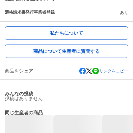
適格請求書発行事業者登録
あり
私たちについて
商品について生産者に質問する
商品をシェア
リンクをコピー
みんなの投稿
投稿はありません
同じ生産者の商品