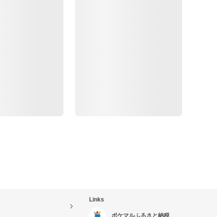
Links
ポケマルふるさと納税