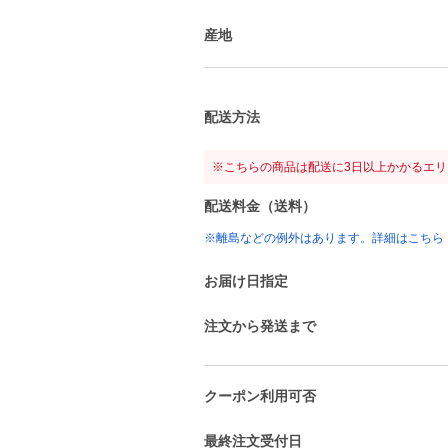
産地
配送方法
※こちらの商品は配送に3日以上かかるエ
配送料金（送料）
※離島などの例外はあります。詳細はこちら
お届け日指定
注文から発送まで
クーポン利用可否
最終注文受付日