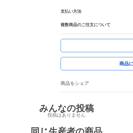
支払い方法
複数商品のご注文について
商品
商品をシェア
みんなの投稿
投稿はありません
同じ生産者の商品