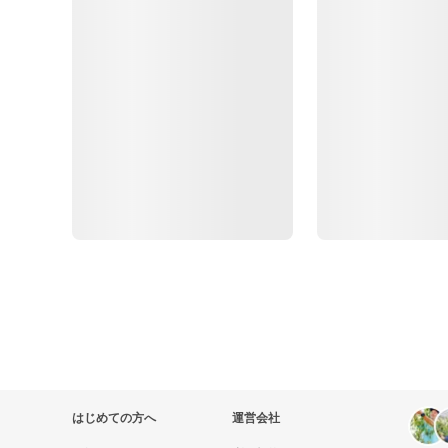
はじめての方へ
運営会社