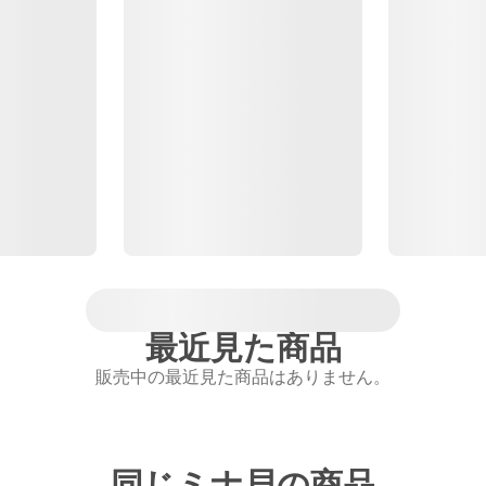
最近見た商品
販売中の最近見た商品はありません。
同じミナ貝の商品