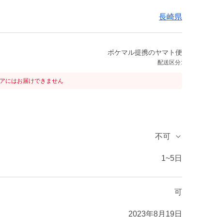
長崎県
ポケマル提携のヤマト便
配送区分:
リアにはお届けできません
不可
1~5日
可
2023年8月19日