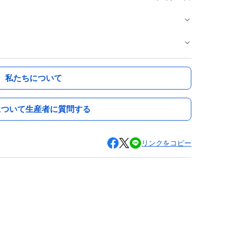
私たちについて
について生産者に質問する
リンクをコピー