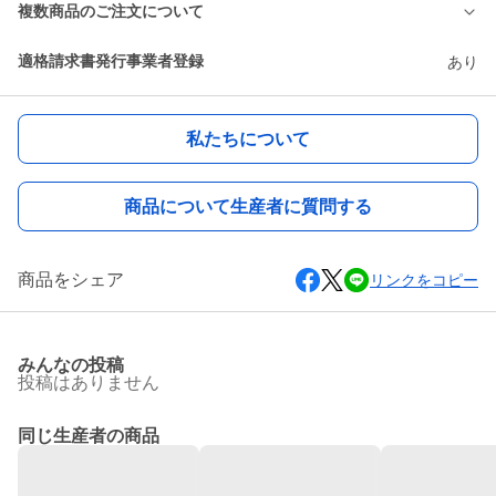
複数商品のご注文について
適格請求書発行事業者登録
あり
私たちについて
商品について生産者に質問する
商品をシェア
リンクをコピー
みんなの投稿
投稿はありません
同じ生産者の商品