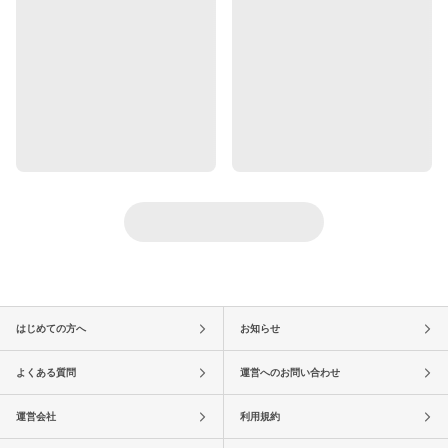
はじめての方へ
お知らせ
よくある質問
運営へのお問い合わせ
運営会社
利用規約