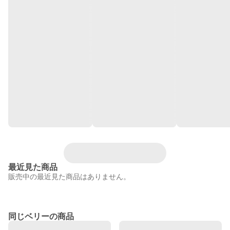
最近見た商品
販売中の最近見た商品はありません。
同じベリーの商品