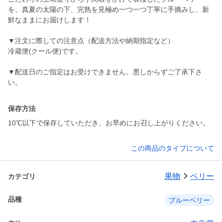
を、真夏の太陽の下、完熟を見極め一つ一つ丁寧に手摘みし、新
鮮なままにお届けします！
▼注文に際しての注意点（配送方法や納期指定など）
冷蔵便(クール便)です。
▼配送日のご指定はお受けできません。悪しからずご了承下さ
保存方法
10℃以下で保存していただき、お早めにお召し上がりください。
この商品のタイプについて
果物
ベリー
カテゴリ
品種
ブルーベリー