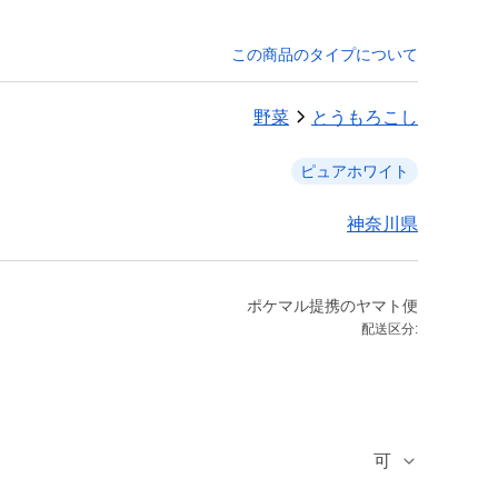
この商品のタイプについて
野菜
とうもろこし
ピュアホワイト
神奈川県
ポケマル提携のヤマト便
配送区分:
可