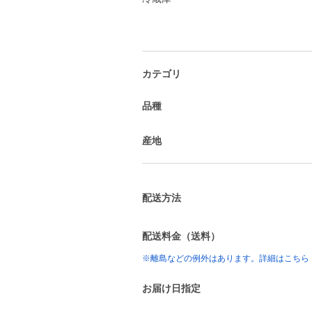
カテゴリ
品種
産地
配送方法
配送料金（送料）
※離島などの例外はあります。詳細はこちら
お届け日指定