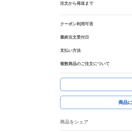
注文から発送まで
クーポン利用可否
最終注文受付日
支払い方法
複数商品のご注文について
商品
商品をシェア