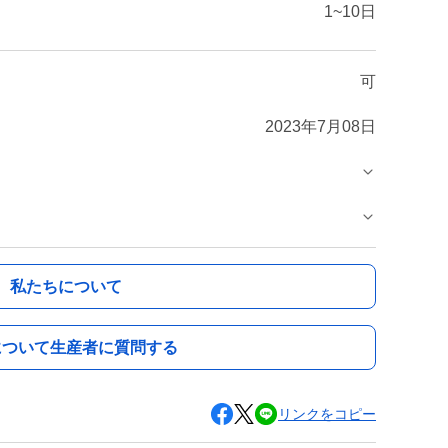
1~10日
可
2023年7月08日
私たちについて
について生産者に質問する
リンクをコピー