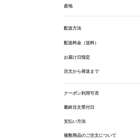
産地
配送方法
配送料金（送料）
お届け日指定
注文から発送まで
クーポン利用可否
最終注文受付日
支払い方法
複数商品のご注文について