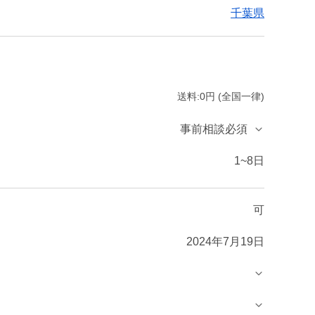
千葉県
送料:0円 (全国一律)
事前相談必須
1~8日
可
2024年7月19日