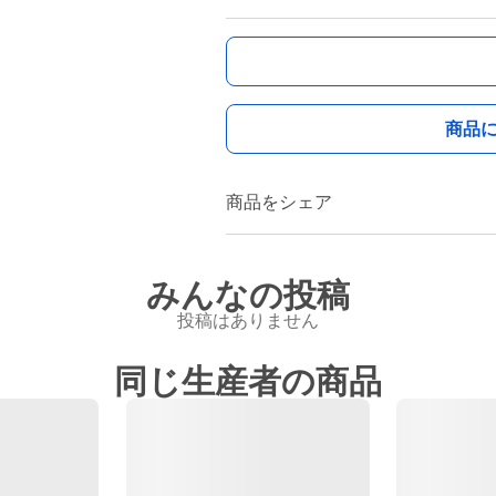
商品
商品をシェア
みんなの投稿
投稿はありません
同じ生産者の商品