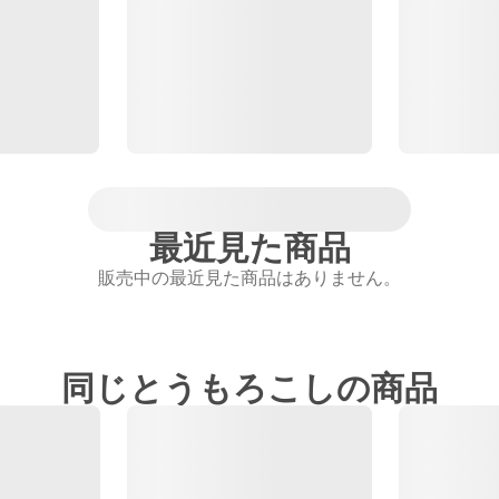
最近見た商品
販売中の最近見た商品はありません。
同じとうもろこしの商品