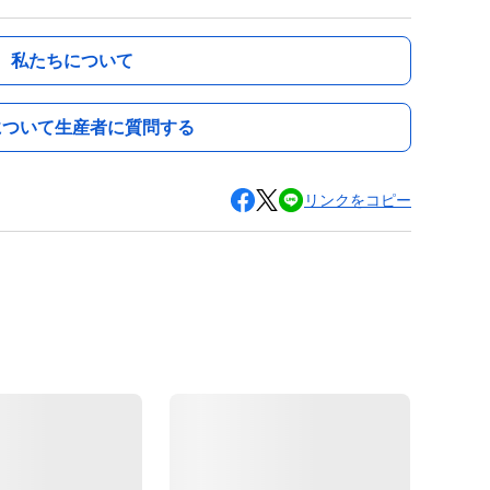
私たちについて
について生産者に質問する
リンクをコピー