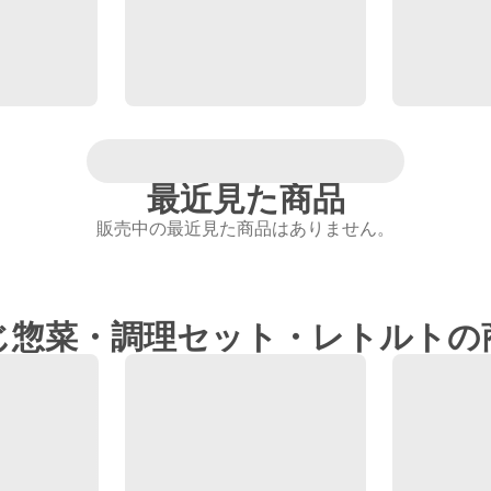
最近見た商品
販売中の最近見た商品はありません。
じ惣菜・調理セット・レトルトの