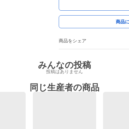
商品
商品をシェア
みんなの投稿
投稿はありません
同じ生産者の商品