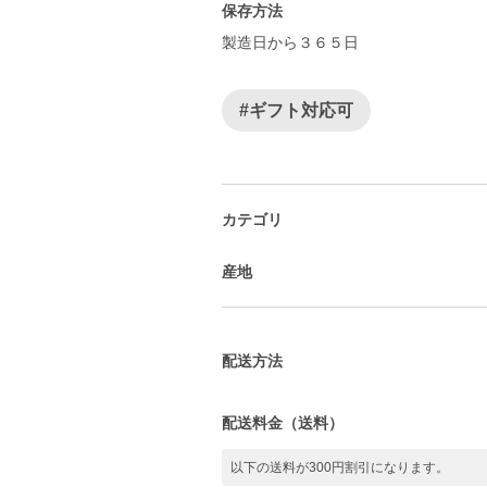
保存方法
製造日から３６５日
#ギフト対応可
カテゴリ
産地
配送方法
配送料金（送料）
以下の送料が300円割引になります。