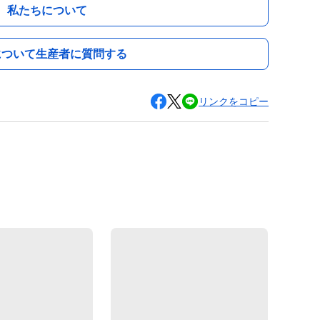
私たちについて
について生産者に質問する
リンクをコピー