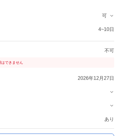
可
4~10日
不可
用はできません
2026年12月27日
あり