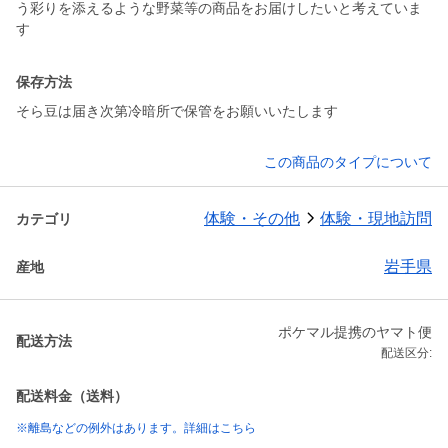
う彩りを添えるような野菜等の商品をお届けしたいと考えていま
す
保存方法
そら豆は届き次第冷暗所で保管をお願いいたします
この商品のタイプについて
体験・その他
体験・現地訪問
カテゴリ
岩手県
産地
ポケマル提携のヤマト便
配送方法
配送区分:
配送料金（送料）
※離島などの例外はあります。詳細はこちら