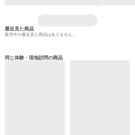
最近見た商品
販売中の最近見た商品はありません。
同じ体験・現地訪問の商品