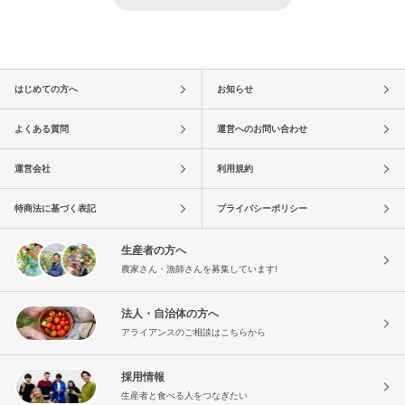
はじめての方へ
お知らせ
よくある質問
運営へのお問い合わせ
運営会社
利用規約
特商法に基づく表記
プライバシーポリシー
生産者の方へ
農家さん・漁師さんを募集しています!
法人・自治体の方へ
アライアンスのご相談はこちらから
採用情報
生産者と食べる人をつなぎたい