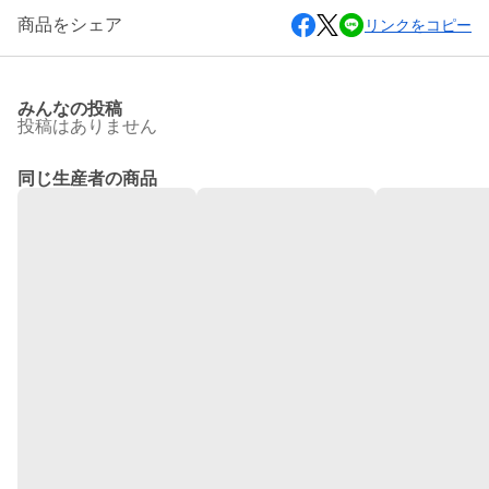
商品をシェア
リンクをコピー
みんなの投稿
投稿はありません
同じ生産者の商品