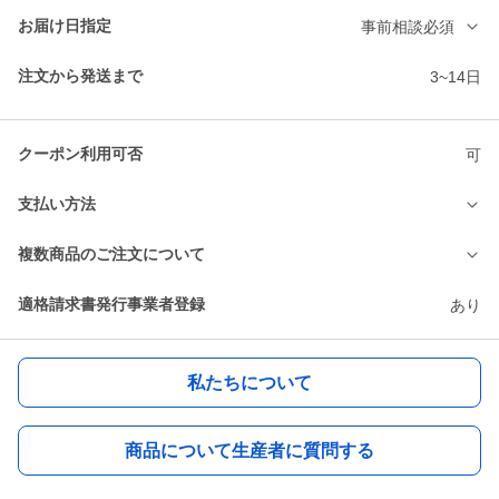
お届け日指定
事前相談必須
注文から発送まで
3~14日
クーポン利用可否
可
支払い方法
複数商品のご注文について
適格請求書発行事業者登録
あり
私たちについて
商品について生産者に質問する