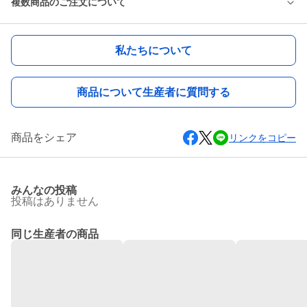
複数商品のご注文について
私たちについて
商品について生産者に質問する
商品をシェア
リンクをコピー
みんなの投稿
投稿はありません
同じ生産者の商品