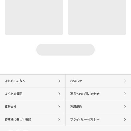
はじめての方へ
お知らせ
よくある質問
運営へのお問い合わせ
運営会社
利用規約
特商法に基づく表記
プライバシーポリシー