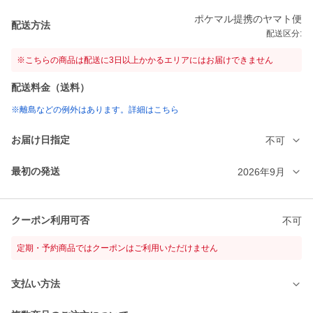
ポケマル提携のヤマト便
配送方法
配送区分:
※こちらの商品は配送に3日以上かかるエリアにはお届けできません
配送料金（送料）
※離島などの例外はあります。詳細はこちら
お届け日指定
不可
最初の発送
2026年9月
クーポン利用可否
不可
定期・予約商品ではクーポンはご利用いただけません
支払い方法