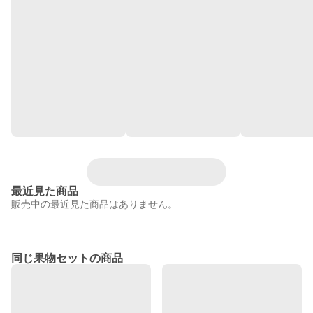
最近見た商品
販売中の最近見た商品はありません。
同じ果物セットの商品