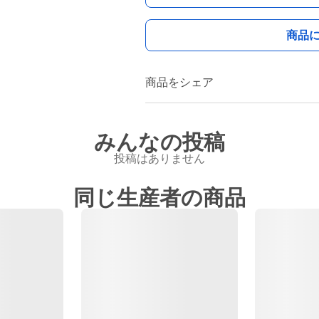
商品
商品をシェア
みんなの投稿
投稿はありません
同じ生産者の商品