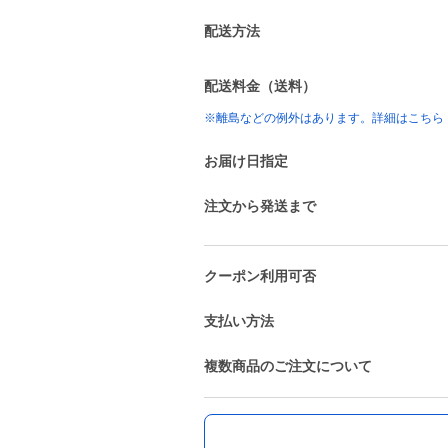
配送方法
配送料金（送料）
※離島などの例外はあります。詳細はこちら
お届け日指定
注文から発送まで
クーポン利用可否
支払い方法
複数商品のご注文について