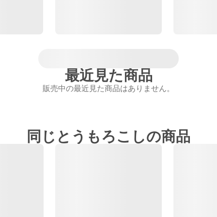
最近見た商品
販売中の最近見た商品はありません。
同じとうもろこしの商品