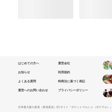
はじめての方へ
運営会社
お知らせ
利用規約
よくある質問
特商法に基づく表記
運営へのお問い合わせ
プライバシーポリシー
日本最大級の産直（産地直送）ECサイト『ポケットマルシェ（ポケマル）