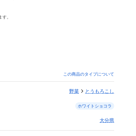
ます。
この商品のタイプについて
野菜
とうもろこし
ホワイトショコラ
大分県