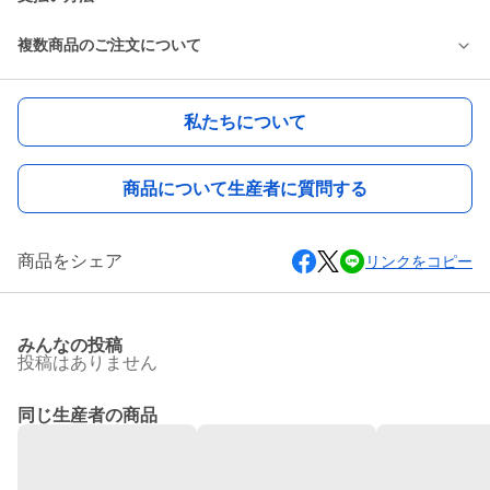
複数商品のご注文について
私たちについて
商品について生産者に質問する
商品をシェア
リンクをコピー
みんなの投稿
投稿はありません
同じ生産者の商品