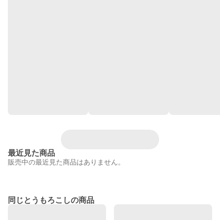
最近見た商品
販売中の最近見た商品はありません。
同じとうもろこしの商品