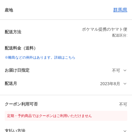
群馬県
産地
ポケマル提携のヤマト便
配送方法
配送区分:
配送料金（送料）
※離島などの例外はあります。詳細はこちら
お届け日指定
不可
配送月
2023年8月
クーポン利用可否
不可
定期・予約商品ではクーポンはご利用いただけません
支払い方法