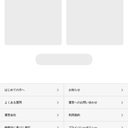
はじめての方へ
お知らせ
よくある質問
運営へのお問い合わせ
運営会社
利用規約
特商法に基づく表記
プライバシーポリシー