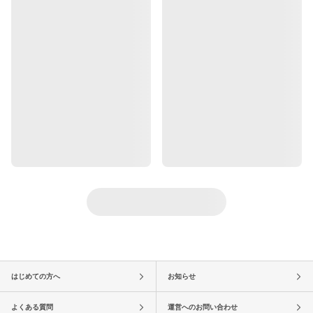
はじめての方へ
お知らせ
よくある質問
運営へのお問い合わせ