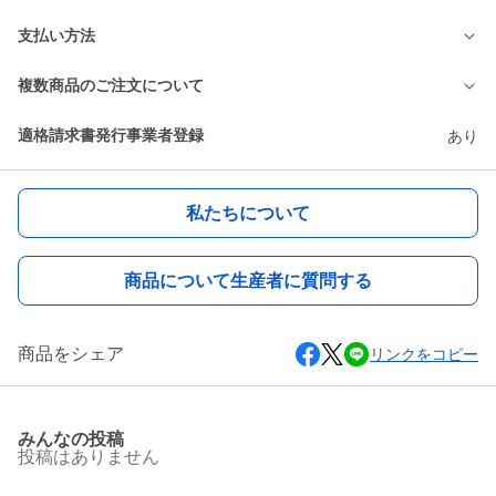
支払い方法
複数商品のご注文について
適格請求書発行事業者登録
あり
私たちについて
商品について生産者に質問する
商品をシェア
リンクをコピー
みんなの投稿
投稿はありません