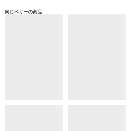
同じベリーの商品