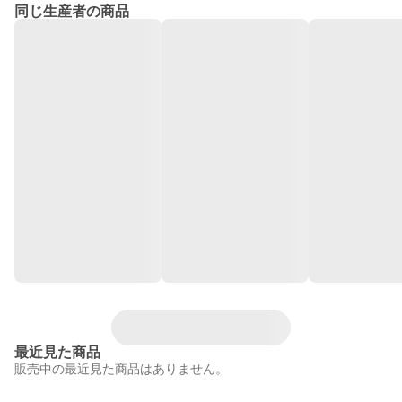
同じ生産者の商品
最近見た商品
販売中の最近見た商品はありません。