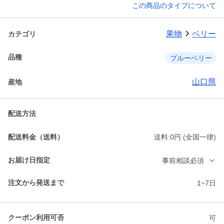
この商品のタイプについて
果物
ベリー
カテゴリ
品種
ブルーベリー
山口県
産地
配送方法
配送料金（送料）
送料:0円 (全国一律)
お届け日指定
事前相談必須
注文から発送まで
1~7日
クーポン利用可否
可