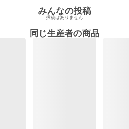
みんなの投稿
投稿はありません
同じ生産者の商品