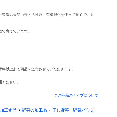
社製造の天然由来の活性剤、有機肥料を使って育てていま
園で育てています。
半年以上ある商品を送付させていただきます。
用ください。
この商品のタイプについて
加工食品
野菜の加工品
干し野菜・野菜パウダー