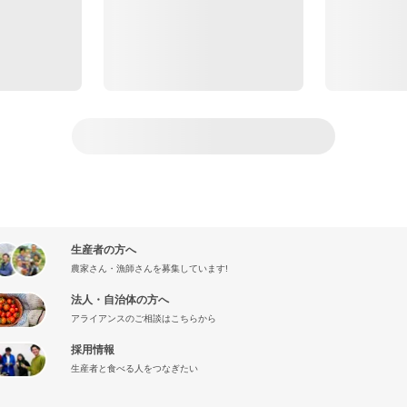
生産者の方へ
農家さん・漁師さんを募集しています!
法人・自治体の方へ
アライアンスのご相談はこちらから
採用情報
生産者と食べる人をつなぎたい