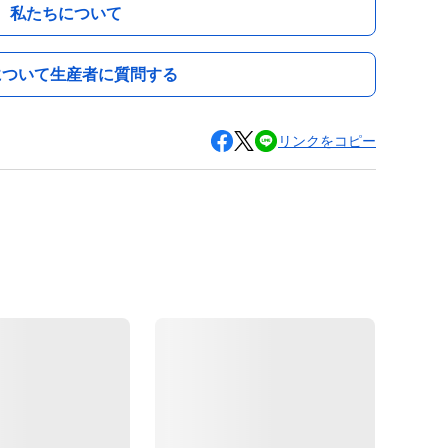
私たちについて
について生産者に質問する
リンクをコピー