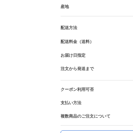
産地
配送方法
配送料金（送料）
お届け日指定
注文から発送まで
クーポン利用可否
支払い方法
複数商品のご注文について