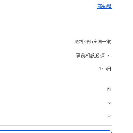
高知県
送料:0円 (全国一律)
事前相談必須
1~5日
可