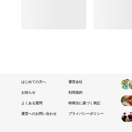
はじめての方へ
運営会社
お知らせ
利用規約
よくある質問
特商法に基づく表記
運営へのお問い合わせ
プライバシーポリシー