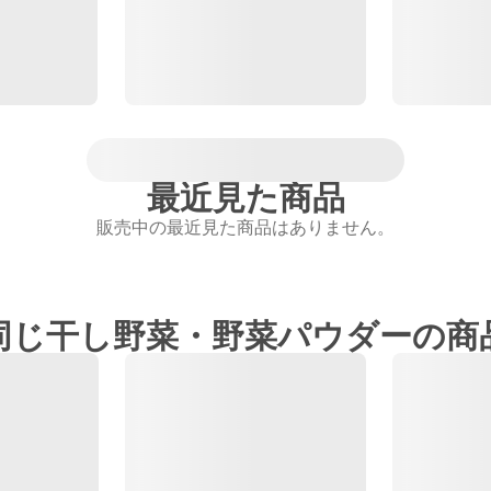
最近見た商品
販売中の最近見た商品はありません。
同じ干し野菜・野菜パウダーの商