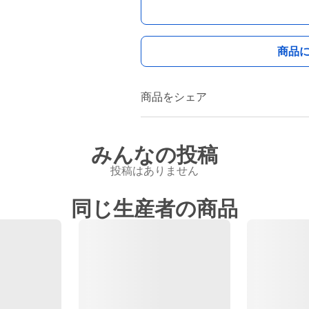
商品
商品をシェア
みんなの投稿
投稿はありません
同じ生産者の商品