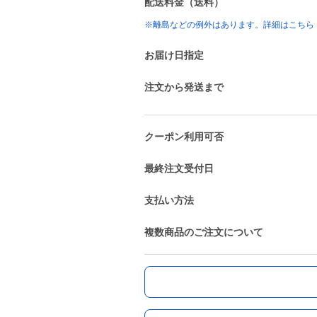
配送料金（送料）
※離島などの例外はあります。詳細はこちら
お届け日指定
注文から発送まで
クーポン利用可否
最終注文受付日
支払い方法
複数商品のご注文について