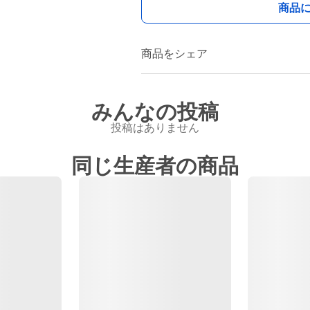
商品
商品をシェア
みんなの投稿
投稿はありません
同じ生産者の商品