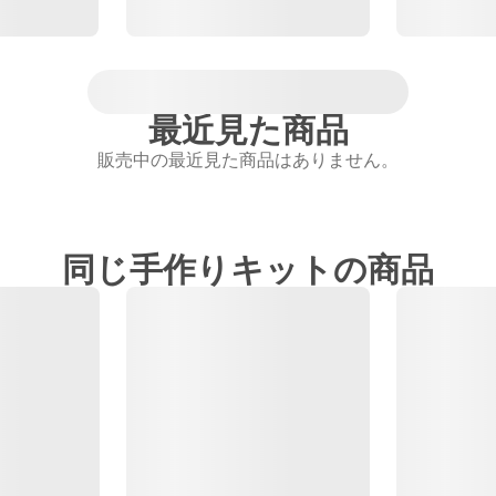
最近見た商品
販売中の最近見た商品はありません。
同じ手作りキットの商品