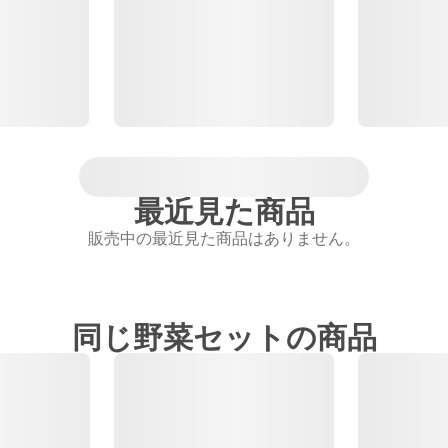
最近見た商品
販売中の最近見た商品はありません。
同じ野菜セットの商品