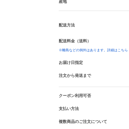
産地
配送方法
配送料金（送料）
※離島などの例外はあります。詳細はこちら
お届け日指定
注文から発送まで
クーポン利用可否
支払い方法
複数商品のご注文について