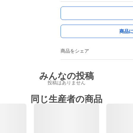
商品
商品をシェア
みんなの投稿
投稿はありません
同じ生産者の商品