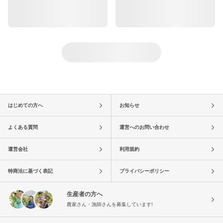
はじめての方へ
お知らせ
よくある質問
運営へのお問い合わせ
運営会社
利用規約
特商法に基づく表記
プライバシーポリシー
生産者の方へ
農家さん・漁師さんを募集しています!