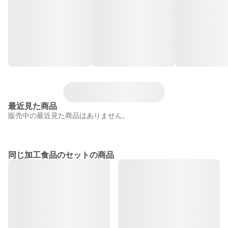
最近見た商品
販売中の最近見た商品はありません。
同じ加工食品のセットの商品