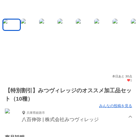
本日あと 30点
1
【特別割引】みつヴィレッジのオススメ加工品セッ
ト（10種）
みんなの投稿を見る
兵庫県姫路市
八百伸弥 | 株式会社みつヴィレッジ