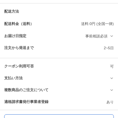
配送方法
配送料金（送料）
送料:0円 (全国一律)
お届け日指定
事前相談必須
注文から発送まで
2~5日
クーポン利用可否
可
支払い方法
複数商品のご注文について
適格請求書発行事業者登録
あり