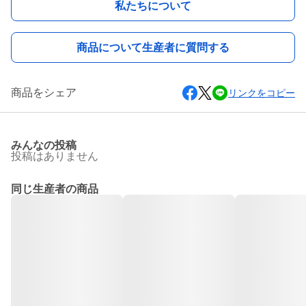
私たちについて
商品について生産者に質問する
商品をシェア
リンクをコピー
みんなの投稿
投稿はありません
同じ生産者の商品