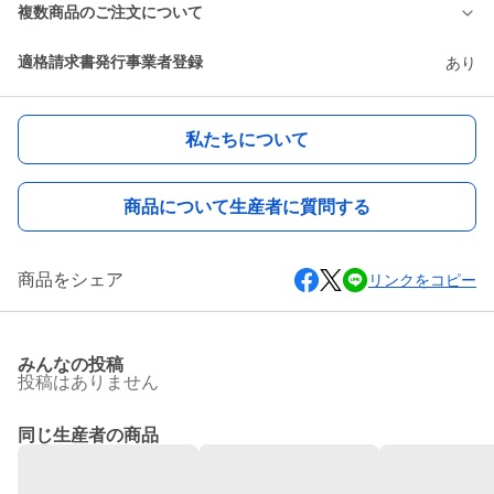
複数商品のご注文について
適格請求書発行事業者登録
あり
私たちについて
商品について生産者に質問する
商品をシェア
リンクをコピー
みんなの投稿
投稿はありません
同じ生産者の商品