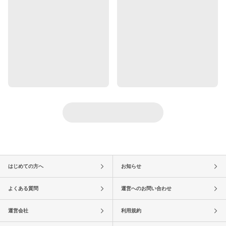
はじめての方へ
お知らせ
よくある質問
運営へのお問い合わせ
運営会社
利用規約