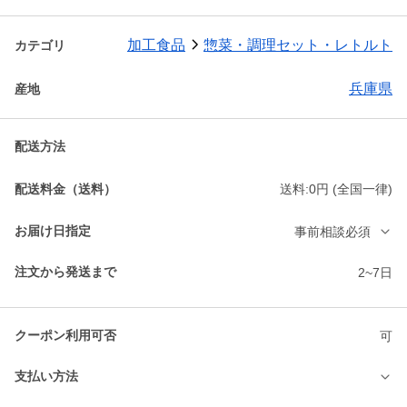
加工食品
惣菜・調理セット・レトルト
カテゴリ
兵庫県
産地
配送方法
配送料金（送料）
送料:0円 (全国一律)
お届け日指定
事前相談必須
注文から発送まで
2~7日
クーポン利用可否
可
支払い方法