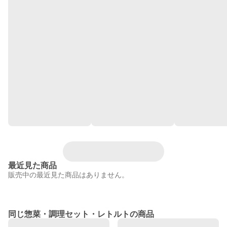
最近見た商品
販売中の最近見た商品はありません。
同じ惣菜・調理セット・レトルトの商品