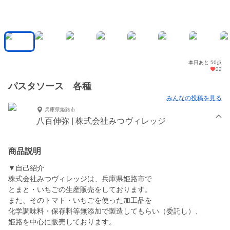
本日あと 50点
22
パスタソース 各種
みんなの投稿を見る
兵庫県姫路市
八百伸弥 | 株式会社みつヴィレッジ
商品説明
▼自己紹介
株式会社みつヴィレッジは、兵庫県姫路市で
とまと・いちごの生産販売をしております。
また、そのトマト・いちごを使った加工品を
化学調味料・保存料等無添加で製造してもらい（委託し）、
姫路を中心に販売しております。