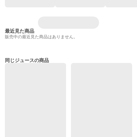
最近見た商品
販売中の最近見た商品はありません。
同じジュースの商品