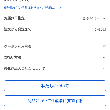
※離島などの例外はあります。詳細はこちら
お届け日指定
部分的に可
注文から発送まで
2~10日
クーポン利用可否
可
支払い方法
複数商品のご注文について
私たちについて
商品について生産者に質問する