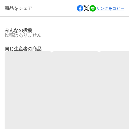
商品をシェア
リンクをコピー
みんなの投稿
投稿はありません
同じ生産者の商品