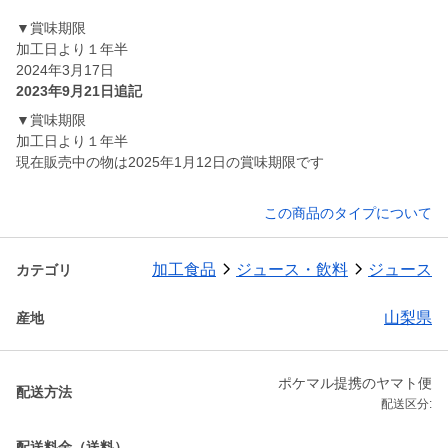
▼賞味期限
加工日より１年半
2024年3月17日
2023年9月21日追記
▼賞味期限
加工日より１年半
現在販売中の物は2025年1月12日の賞味期限です
この商品のタイプについて
加工食品
ジュース・飲料
ジュース
カテゴリ
山梨県
産地
ポケマル提携のヤマト便
配送方法
配送区分:
配送料金（送料）