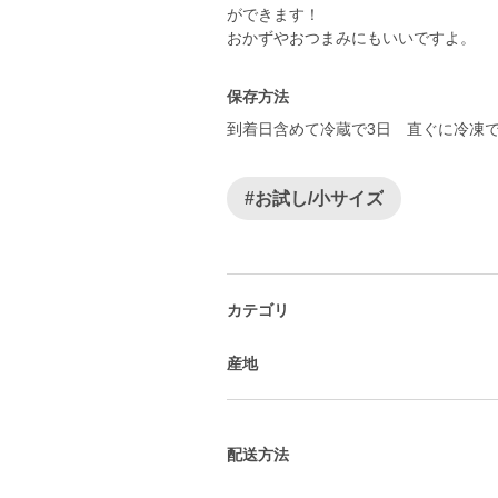
ができます！
おかずやおつまみにもいいですよ。
保存方法
到着日含めて冷蔵で3日 直ぐに冷凍で
#お試し/小サイズ
カテゴリ
産地
配送方法