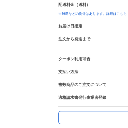
配送料金（送料）
※離島などの例外はあります。詳細はこちら
お届け日指定
注文から発送まで
クーポン利用可否
支払い方法
複数商品のご注文について
適格請求書発行事業者登録