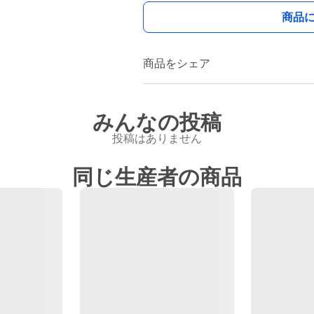
商品
商品をシェア
みんなの投稿
投稿はありません
同じ生産者の商品