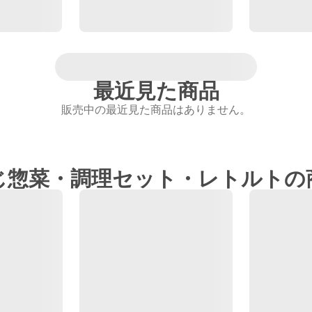
最近見た商品
販売中の最近見た商品はありません。
じ惣菜・調理セット・レトルトの