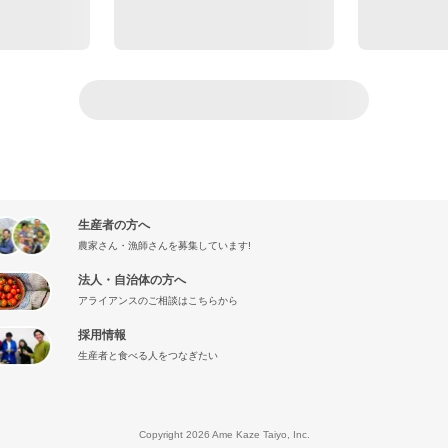
生産者の方へ
農家さん・漁師さんを募集しています!
法人・自治体の方へ
アライアンスのご相談はこちらから
採用情報
生産者と食べる人をつなぎたい
』
Copyright 2026 Ame Kaze Taiyo, Inc.