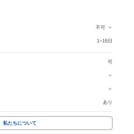
不可
1~16日
可
あり
私たちについて