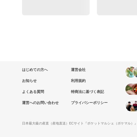
はじめての方へ
運営会社
お知らせ
利用規約
よくある質問
特商法に基づく表記
運営へのお問い合わせ
プライバシーポリシー
日本最大級の産直（産地直送）ECサイト『ポケットマルシェ（ポケマル）