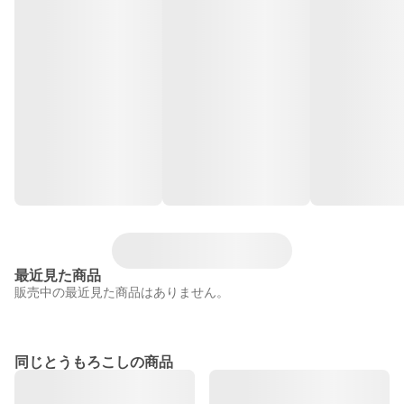
最近見た商品
販売中の最近見た商品はありません。
同じとうもろこしの商品