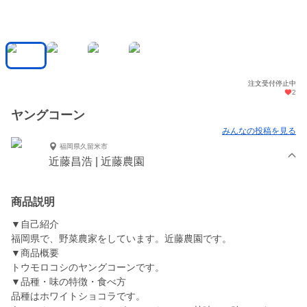
注文受付停止中
2
ヤングコーン
みんなの投稿を見る
福岡県久留米市
近藤昌浩 | 近藤農園
商品説明
▼自己紹介
福岡県で、野菜農家をしています。近藤農園です。
▼商品概要
トウモロコシのヤングコーンです。
▼品種・味の特徴・食べ方
品種はホワイトショコラです。