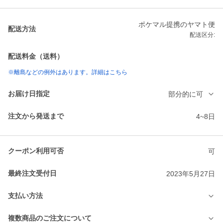
ポケマル提携のヤマト便
配送方法
配送区分:
配送料金（送料）
※離島などの例外はあります。詳細はこちら
お届け日指定
部分的に可
注文から発送まで
4~8日
クーポン利用可否
可
最終注文受付日
2023年5月27日
支払い方法
複数商品のご注文について