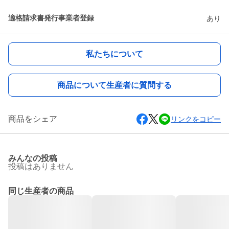
適格請求書発行事業者登録
あり
私たちについて
商品について生産者に質問する
商品をシェア
リンクをコピー
みんなの投稿
投稿はありません
同じ生産者の商品