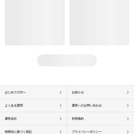
はじめての方へ
お知らせ
よくある質問
運営へのお問い合わせ
運営会社
利用規約
特商法に基づく表記
プライバシーポリシー