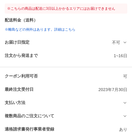
※こちらの商品は配送に3日以上かかるエリアにはお届けできません
配送料金（送料）
※離島などの例外はあります。詳細はこちら
お届け日指定
不可
注文から発送まで
1~16日
クーポン利用可否
可
最終注文受付日
2023年7月30日
支払い方法
複数商品のご注文について
適格請求書発行事業者登録
あり