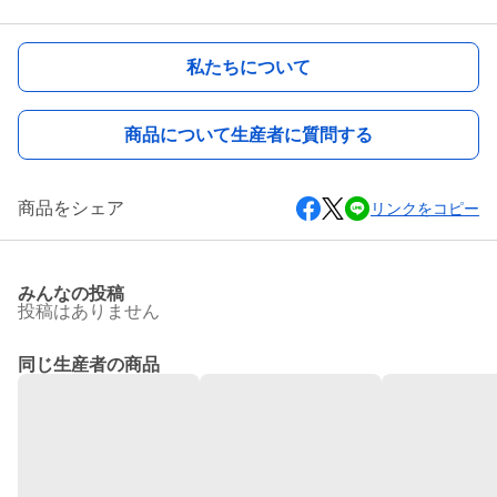
私たちについて
商品について生産者に質問する
商品をシェア
リンクをコピー
みんなの投稿
投稿はありません
同じ生産者の商品