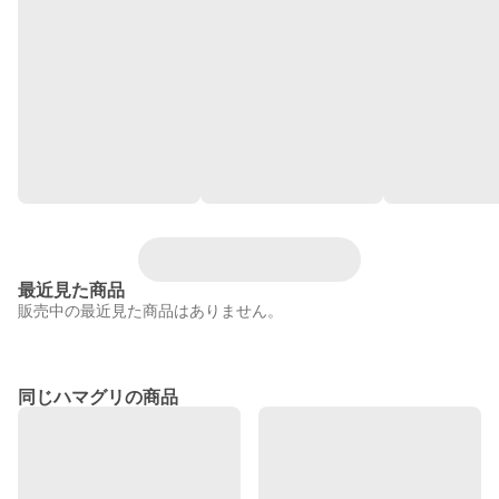
最近見た商品
販売中の最近見た商品はありません。
同じハマグリの商品