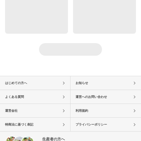
はじめての方へ
お知らせ
よくある質問
運営へのお問い合わせ
運営会社
利用規約
特商法に基づく表記
プライバシーポリシー
生産者の方へ