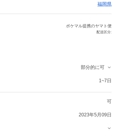
福岡県
ポケマル提携のヤマト便
配送区分:
部分的に可
1~7日
可
2023年5月09日