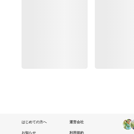
はじめての方へ
運営会社
お知らせ
利用規約