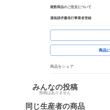
複数商品のご注文について
適格請求書発行事業者登録
商品
商品をシェア
みんなの投稿
投稿はありません
同じ生産者の商品