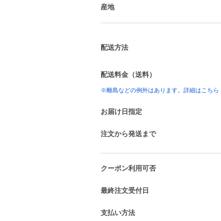
産地
配送方法
配送料金（送料）
※離島などの例外はあります。詳細はこちら
お届け日指定
注文から発送まで
クーポン利用可否
最終注文受付日
支払い方法