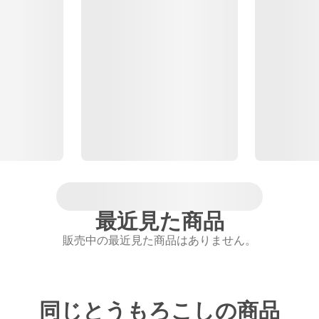
最近見た商品
販売中の最近見た商品はありません。
同じとうもろこしの商品