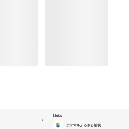
Links
ポケマルふるさと納税