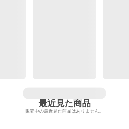
最近見た商品
販売中の最近見た商品はありません。