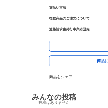
支払い方法
複数商品のご注文について
適格請求書発行事業者登録
商品
商品をシェア
みんなの投稿
投稿はありません