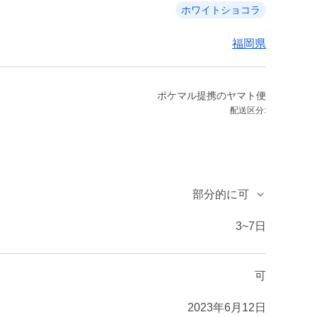
ホワイトショコラ
福岡県
ポケマル提携のヤマト便
配送区分:
部分的に可
3~7日
可
2023年6月12日