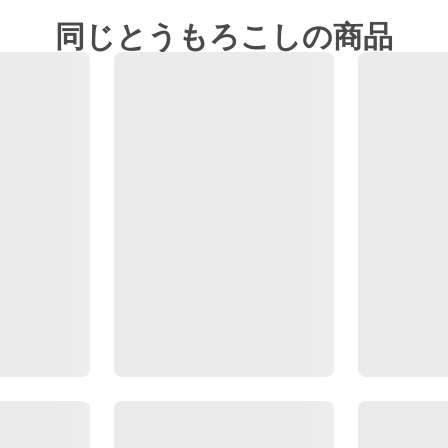
同じとうもろこしの商品