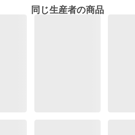
同じ生産者の商品