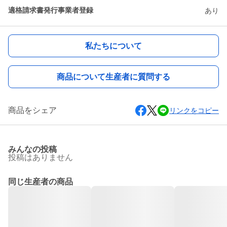
適格請求書発行事業者登録
あり
私たちについて
商品について生産者に質問する
商品をシェア
リンクをコピー
みんなの投稿
投稿はありません
同じ生産者の商品