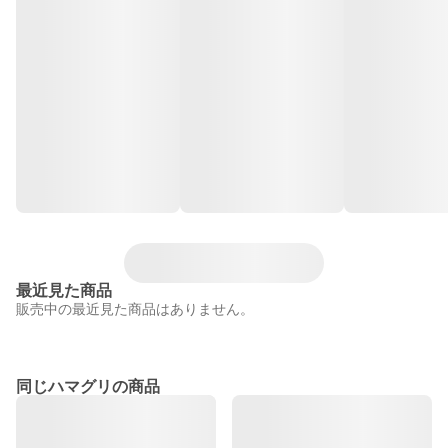
最近見た商品
販売中の最近見た商品はありません。
同じハマグリの商品