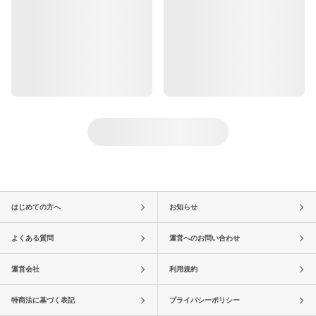
はじめての方へ
お知らせ
よくある質問
運営へのお問い合わせ
運営会社
利用規約
特商法に基づく表記
プライバシーポリシー