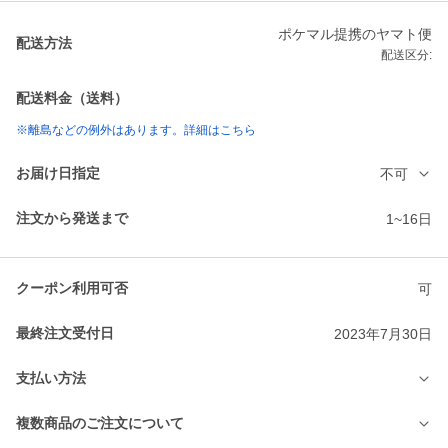
ポケマル提携のヤマト便
配送方法
配送区分:
配送料金（送料）
※離島などの例外はあります。詳細はこちら
お届け日指定
不可
注文から発送まで
1~16日
クーポン利用可否
可
最終注文受付日
2023年7月30日
支払い方法
複数商品のご注文について