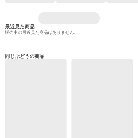
最近見た商品
販売中の最近見た商品はありません。
同じぶどうの商品