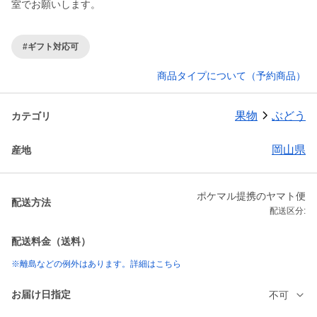
室でお願いします。
#ギフト対応可
商品タイプについて（予約商品）
果物
ぶどう
カテゴリ
岡山県
産地
ポケマル提携のヤマト便
配送方法
配送区分:
配送料金（送料）
※離島などの例外はあります。詳細はこちら
お届け日指定
不可