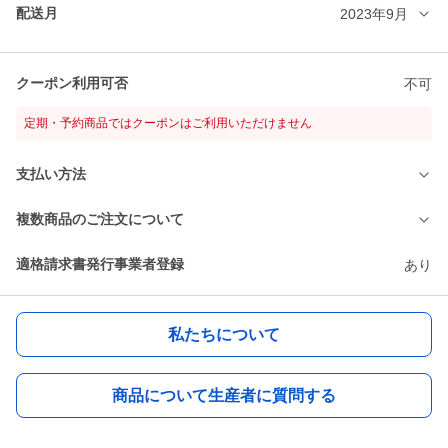
配送月
2023年9月
クーポン利用可否
不可
定期・予約商品ではクーポンはご利用いただけません
支払い方法
複数商品のご注文について
適格請求書発行事業者登録
あり
私たちについて
商品について生産者に質問する