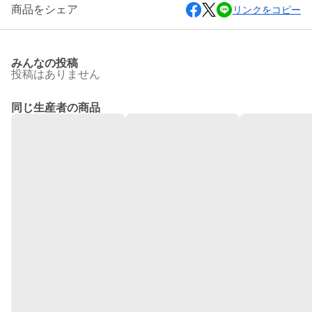
商品をシェア
リンクをコピー
みんなの投稿
投稿はありません
同じ生産者の商品