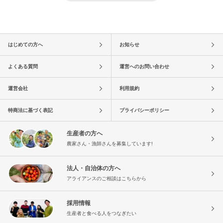
はじめての方へ
お知らせ
よくある質問
運営へのお問い合わせ
運営会社
利用規約
特商法に基づく表記
プライバシーポリシー
生産者の方へ
農家さん・漁師さんを募集しています!
法人・自治体の方へ
アライアンスのご相談はこちらから
採用情報
生産者と食べる人をつなぎたい