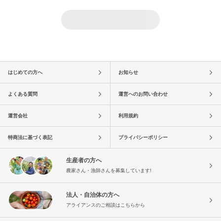
はじめての方へ
お知らせ
よくある質問
運営へのお問い合わせ
運営会社
利用規約
特商法に基づく表記
プライバシーポリシー
生産者の方へ
農家さん・漁師さんを募集しています!
法人・自治体の方へ
アライアンスのご相談はこちらから