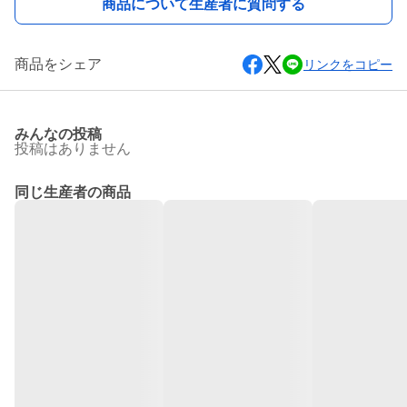
商品について生産者に質問する
商品をシェア
リンクをコピー
みんなの投稿
投稿はありません
同じ生産者の商品