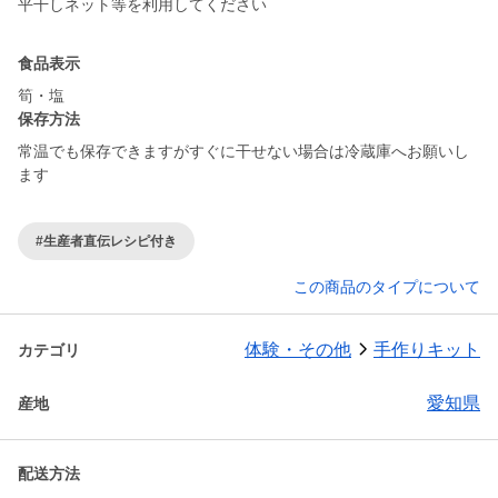
平干しネット等を利用してください
食品表示
筍・塩
保存方法
常温でも保存できますがすぐに干せない場合は冷蔵庫へお願いし
#生産者直伝レシピ付き
この商品のタイプについて
体験・その他
手作りキット
カテゴリ
愛知県
産地
配送方法