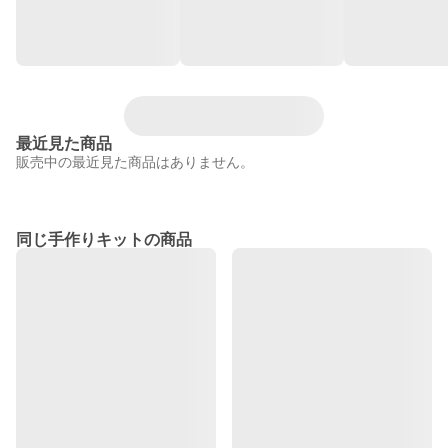
最近見た商品
販売中の最近見た商品はありません。
同じ手作りキットの商品