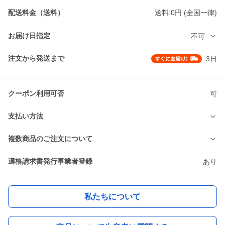
配送料金（送料）
送料:0円 (全国一律)
お届け日指定
不可
注文から発送まで
3日
クーポン利用可否
可
支払い方法
複数商品のご注文について
適格請求書発行事業者登録
あり
私たちについて