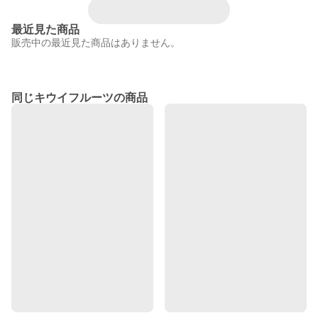
最近見た商品
販売中の最近見た商品はありません。
同じキウイフルーツの商品