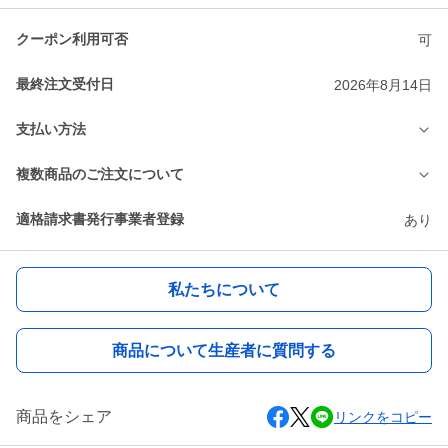
クーポン利用可否
可
最終注文受付日
2026年8月14日
支払い方法
複数商品のご注文について
適格請求書発行事業者登録
あり
私たちについて
商品について生産者に質問する
商品をシェア
リンクをコピー