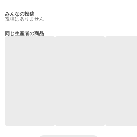
みんなの投稿
投稿はありません
同じ生産者の商品