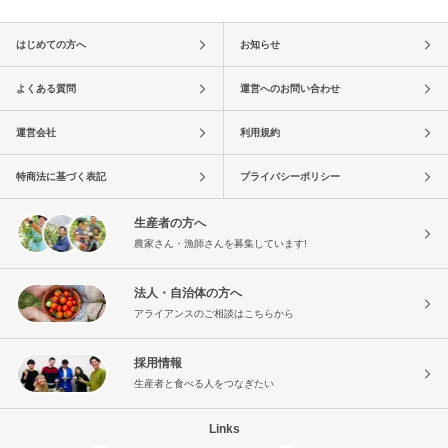
はじめての方へ
お知らせ
よくある質問
運営へのお問い合わせ
運営会社
利用規約
特商法に基づく表記
プライバシーポリシー
生産者の方へ
農家さん・漁師さんを募集しています!
法人・自治体の方へ
アライアンスのご相談はこちらから
採用情報
生産者と食べる人をつなぎたい
Links