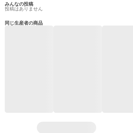
みんなの投稿
投稿はありません
同じ生産者の商品