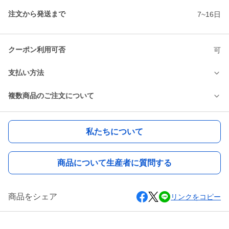
注文から発送まで
7~16日
クーポン利用可否
可
支払い方法
複数商品のご注文について
私たちについて
商品について生産者に質問する
商品をシェア
リンクをコピー