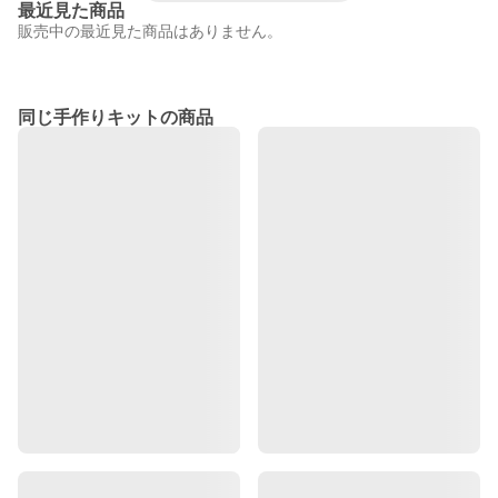
最近見た商品
販売中の最近見た商品はありません。
同じ手作りキットの商品