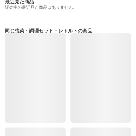
最近見た商品
販売中の最近見た商品はありません。
同じ惣菜・調理セット・レトルトの商品