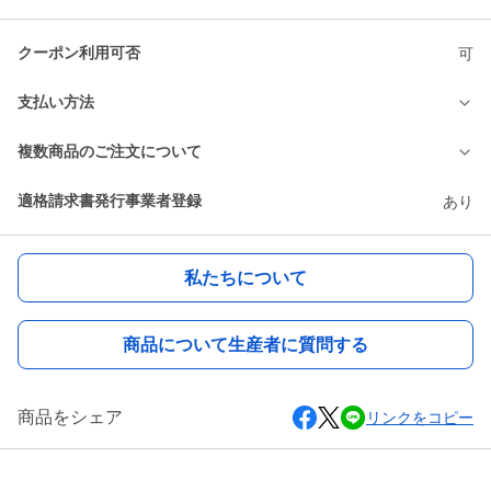
クーポン利用可否
可
支払い方法
複数商品のご注文について
適格請求書発行事業者登録
あり
私たちについて
商品について生産者に質問する
商品をシェア
リンクをコピー