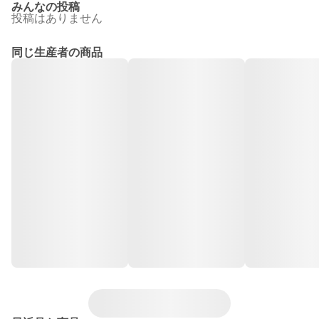
みんなの投稿
投稿はありません
同じ生産者の商品