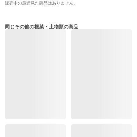
販売中の最近見た商品はありません。
同じその他の根菜・土物類の商品