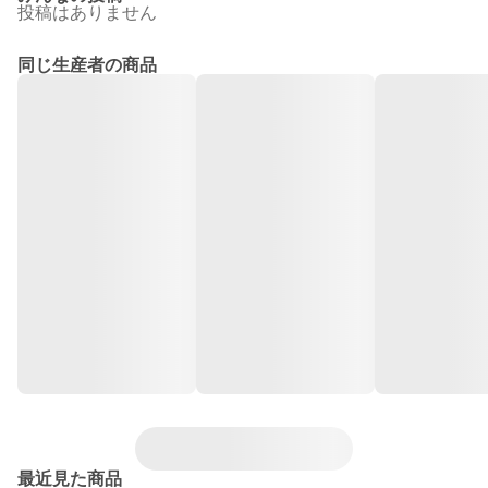
投稿はありません
同じ生産者の商品
最近見た商品