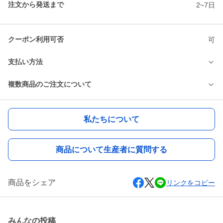
注文から発送まで
2~7日
クーポン利用可否
可
支払い方法
複数商品のご注文について
私たちについて
商品について生産者に質問する
商品をシェア
リンクをコピー
みんなの投稿