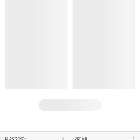
はじめての方へ
お知らせ