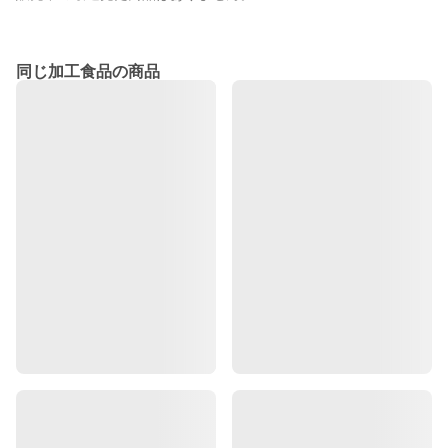
同じ加工食品の商品