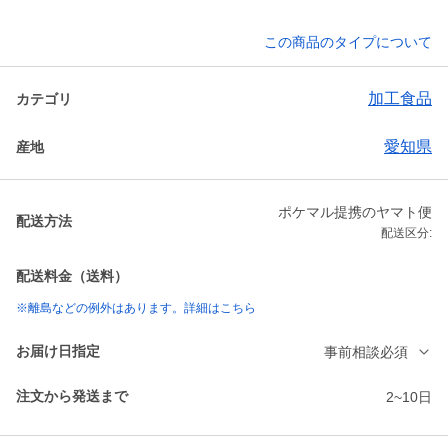
この商品のタイプについて
加工食品
カテゴリ
愛知県
産地
ポケマル提携のヤマト便
配送方法
配送区分:
配送料金（送料）
※離島などの例外はあります。詳細はこちら
お届け日指定
事前相談必須
注文から発送まで
2~10日