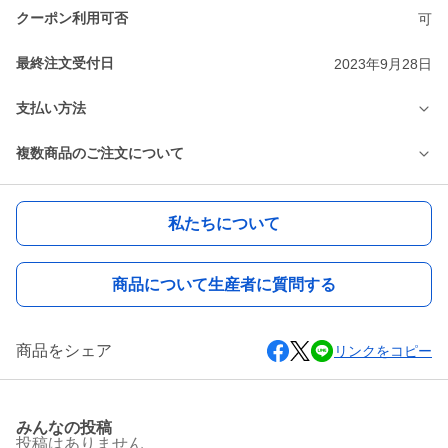
クーポン利用可否
可
最終注文受付日
2023年9月28日
支払い方法
複数商品のご注文について
私たちについて
商品について生産者に質問する
商品をシェア
リンクをコピー
みんなの投稿
投稿はありません