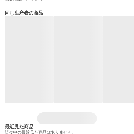
同じ生産者の商品
最近見た商品
販売中の最近見た商品はありません。