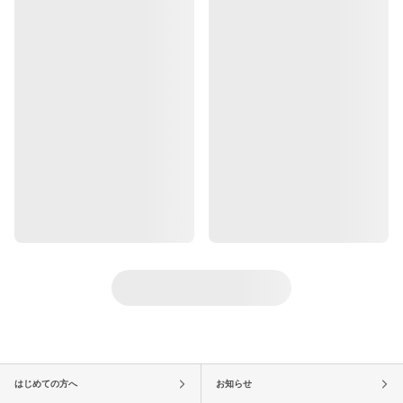
はじめての方へ
お知らせ